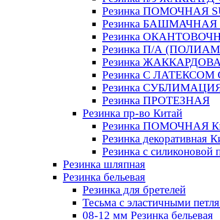
Резинка ПОМОЧНАЯ 
Резинка БАШМАЧНАЯ
Резинка ОКАНТОВОЧ
Резинка П/А (ПОЛИАМ
Резинка ЖАККАРДОВ
Резинка С ЛАТЕКСОМ
Резинка СУБЛИМАЦИ
Резинка ПРОТЕЗНАЯ
Резинка пр-во Китай
Резинка ПОМОЧНАЯ К
Резинка декоративная К
Резинка с силиконовой 
Резинка шляпная
Резинка бельевая
Резинка для бретелей
Тесьма с эластичными петл
08-12 мм Резинка бельевая