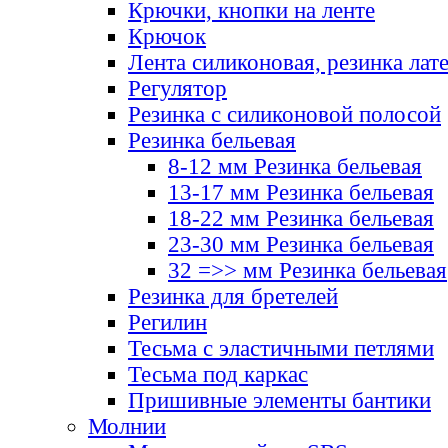
Крючки, кнопки на ленте
Крючок
Лента силиконовая, резинка лат
Регулятор
Резинка с силиконовой полосой
Резинка бельевая
8-12 мм Резинка бельевая
13-17 мм Резинка бельевая
18-22 мм Резинка бельевая
23-30 мм Резинка бельевая
32 =>> мм Резинка бельевая
Резинка для бретелей
Регилин
Тесьма с эластичными петлями
Тесьма под каркас
Пришивные элементы бантики
Молнии