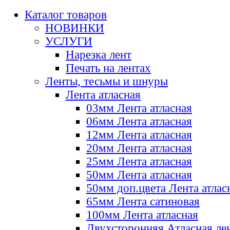
Каталог товаров
НОВИНКИ
УСЛУГИ
Нарезка лент
Печать на лентах
Ленты, тесьмы и шнуры
Лента атласная
03мм Лента атласная
06мм Лента атласная
12мм Лента атласная
20мм Лента атласная
25мм Лента атласная
50мм Лента атласная
50мм доп.цвета Лента атлас
65мм Лента сатиновая
100мм Лента атласная
Двухсторонняя Атласная ле