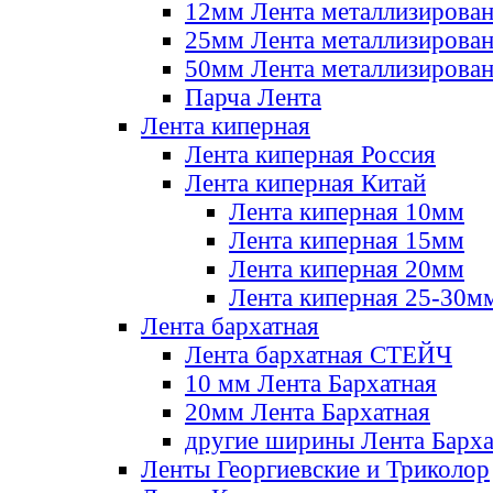
12мм Лента металлизирова
25мм Лента металлизирова
50мм Лента металлизирова
Парча Лента
Лента киперная
Лента киперная Россия
Лента киперная Китай
Лента киперная 10мм
Лента киперная 15мм
Лента киперная 20мм
Лента киперная 25-30м
Лента бархатная
Лента бархатная СТЕЙЧ
10 мм Лента Бархатная
20мм Лента Бархатная
другие ширины Лента Барха
Ленты Георгиевские и Триколор