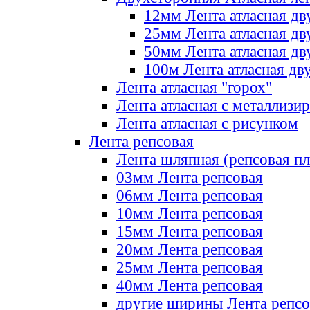
12мм Лента атласная дв
25мм Лента атласная дв
50мм Лента атласная дв
100м Лента атласная дв
Лента атласная "горох"
Лента атласная с металлизи
Лента атласная с рисунком
Лента репсовая
Лента шляпная (репсовая пл
03мм Лента репсовая
06мм Лента репсовая
10мм Лента репсовая
15мм Лента репсовая
20мм Лента репсовая
25мм Лента репсовая
40мм Лента репсовая
другие ширины Лента репсо