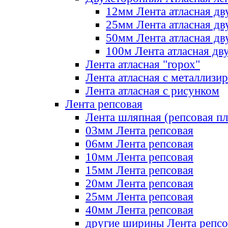
12мм Лента атласная дв
25мм Лента атласная дв
50мм Лента атласная дв
100м Лента атласная дв
Лента атласная "горох"
Лента атласная с металлизи
Лента атласная с рисунком
Лента репсовая
Лента шляпная (репсовая пл
03мм Лента репсовая
06мм Лента репсовая
10мм Лента репсовая
15мм Лента репсовая
20мм Лента репсовая
25мм Лента репсовая
40мм Лента репсовая
другие ширины Лента репсо