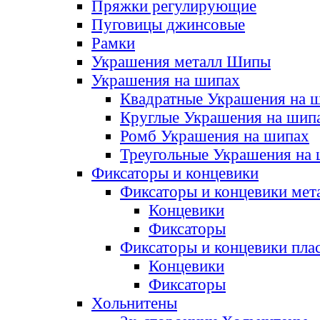
Пряжки регулирующие
Пуговицы джинсовые
Рамки
Украшения металл Шипы
Украшения на шипах
Квадратные Украшения на 
Круглые Украшения на шип
Ромб Украшения на шипах
Треугольные Украшения на
Фиксаторы и концевики
Фиксаторы и концевики мет
Концевики
Фиксаторы
Фиксаторы и концевики пла
Концевики
Фиксаторы
Хольнитены