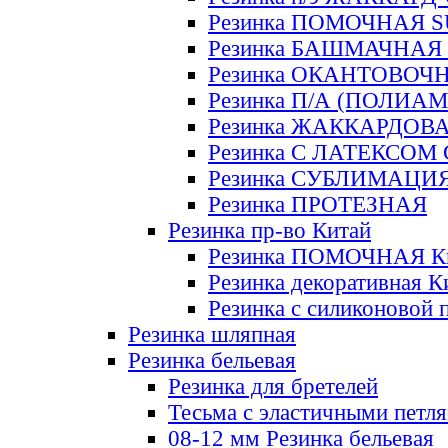
Резинка ПОМОЧНАЯ 
Резинка БАШМАЧНАЯ
Резинка ОКАНТОВОЧ
Резинка П/А (ПОЛИАМ
Резинка ЖАККАРДОВ
Резинка С ЛАТЕКСОМ
Резинка СУБЛИМАЦИ
Резинка ПРОТЕЗНАЯ
Резинка пр-во Китай
Резинка ПОМОЧНАЯ К
Резинка декоративная К
Резинка с силиконовой 
Резинка шляпная
Резинка бельевая
Резинка для бретелей
Тесьма с эластичными петл
08-12 мм Резинка бельевая