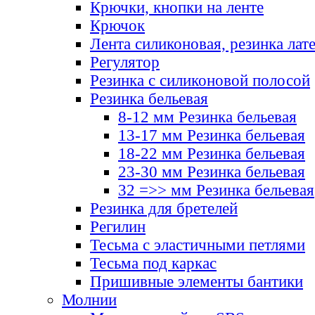
Крючки, кнопки на ленте
Крючок
Лента силиконовая, резинка лат
Регулятор
Резинка с силиконовой полосой
Резинка бельевая
8-12 мм Резинка бельевая
13-17 мм Резинка бельевая
18-22 мм Резинка бельевая
23-30 мм Резинка бельевая
32 =>> мм Резинка бельевая
Резинка для бретелей
Регилин
Тесьма с эластичными петлями
Тесьма под каркас
Пришивные элементы бантики
Молнии