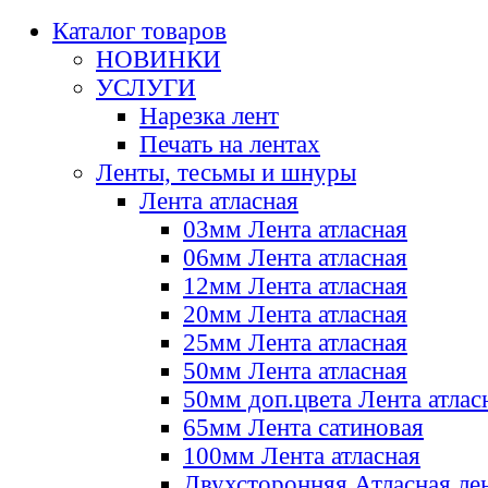
Каталог товаров
НОВИНКИ
УСЛУГИ
Нарезка лент
Печать на лентах
Ленты, тесьмы и шнуры
Лента атласная
03мм Лента атласная
06мм Лента атласная
12мм Лента атласная
20мм Лента атласная
25мм Лента атласная
50мм Лента атласная
50мм доп.цвета Лента атлас
65мм Лента сатиновая
100мм Лента атласная
Двухсторонняя Атласная ле