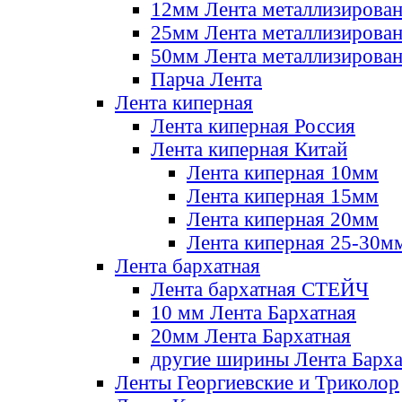
12мм Лента металлизирова
25мм Лента металлизирова
50мм Лента металлизирова
Парча Лента
Лента киперная
Лента киперная Россия
Лента киперная Китай
Лента киперная 10мм
Лента киперная 15мм
Лента киперная 20мм
Лента киперная 25-30м
Лента бархатная
Лента бархатная СТЕЙЧ
10 мм Лента Бархатная
20мм Лента Бархатная
другие ширины Лента Барха
Ленты Георгиевские и Триколор