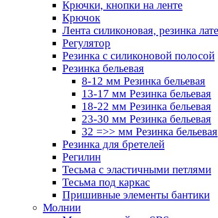
Крючки, кнопки на ленте
Крючок
Лента силиконовая, резинка лат
Регулятор
Резинка с силиконовой полосой
Резинка бельевая
8-12 мм Резинка бельевая
13-17 мм Резинка бельевая
18-22 мм Резинка бельевая
23-30 мм Резинка бельевая
32 =>> мм Резинка бельевая
Резинка для бретелей
Регилин
Тесьма с эластичными петлями
Тесьма под каркас
Пришивные элементы бантики
Молнии