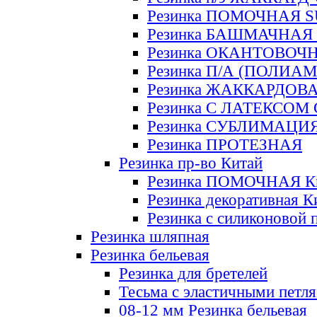
Резинка ПОМОЧНАЯ 
Резинка БАШМАЧНАЯ
Резинка ОКАНТОВОЧ
Резинка П/А (ПОЛИАМ
Резинка ЖАККАРДОВ
Резинка С ЛАТЕКСОМ
Резинка СУБЛИМАЦИ
Резинка ПРОТЕЗНАЯ
Резинка пр-во Китай
Резинка ПОМОЧНАЯ К
Резинка декоративная К
Резинка с силиконовой 
Резинка шляпная
Резинка бельевая
Резинка для бретелей
Тесьма с эластичными петл
08-12 мм Резинка бельевая