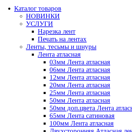
Каталог товаров
НОВИНКИ
УСЛУГИ
Нарезка лент
Печать на лентах
Ленты, тесьмы и шнуры
Лента атласная
03мм Лента атласная
06мм Лента атласная
12мм Лента атласная
20мм Лента атласная
25мм Лента атласная
50мм Лента атласная
50мм доп.цвета Лента атлас
65мм Лента сатиновая
100мм Лента атласная
Двухсторонняя Атласная ле