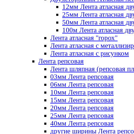
12мм Лента атласная дв
25мм Лента атласная дв
50мм Лента атласная дв
100м Лента атласная дв
Лента атласная "горох"
Лента атласная с металлизи
Лента атласная с рисунком
Лента репсовая
Лента шляпная (репсовая пл
03мм Лента репсовая
06мм Лента репсовая
10мм Лента репсовая
15мм Лента репсовая
20мм Лента репсовая
25мм Лента репсовая
40мм Лента репсовая
другие ширины Лента репсо