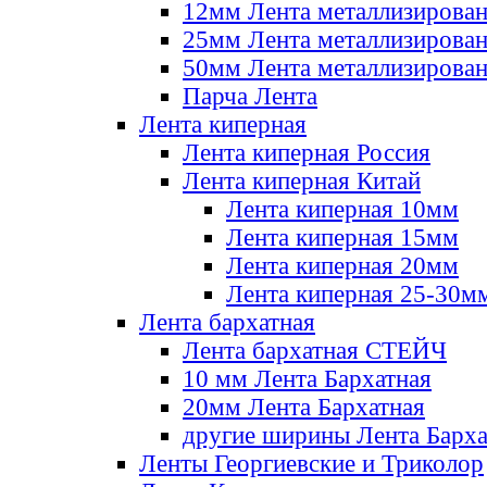
12мм Лента металлизирова
25мм Лента металлизирова
50мм Лента металлизирова
Парча Лента
Лента киперная
Лента киперная Россия
Лента киперная Китай
Лента киперная 10мм
Лента киперная 15мм
Лента киперная 20мм
Лента киперная 25-30м
Лента бархатная
Лента бархатная СТЕЙЧ
10 мм Лента Бархатная
20мм Лента Бархатная
другие ширины Лента Барха
Ленты Георгиевские и Триколор