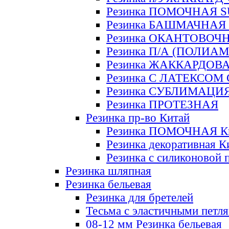
Резинка ПОМОЧНАЯ 
Резинка БАШМАЧНАЯ
Резинка ОКАНТОВОЧ
Резинка П/А (ПОЛИАМ
Резинка ЖАККАРДОВ
Резинка С ЛАТЕКСОМ
Резинка СУБЛИМАЦИ
Резинка ПРОТЕЗНАЯ
Резинка пр-во Китай
Резинка ПОМОЧНАЯ К
Резинка декоративная К
Резинка с силиконовой 
Резинка шляпная
Резинка бельевая
Резинка для бретелей
Тесьма с эластичными петл
08-12 мм Резинка бельевая