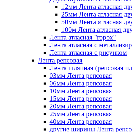
12мм Лента атласная дв
25мм Лента атласная дв
50мм Лента атласная дв
100м Лента атласная дв
Лента атласная "горох"
Лента атласная с металлизи
Лента атласная с рисунком
Лента репсовая
Лента шляпная (репсовая пл
03мм Лента репсовая
06мм Лента репсовая
10мм Лента репсовая
15мм Лента репсовая
20мм Лента репсовая
25мм Лента репсовая
40мм Лента репсовая
другие ширины Лента репсо