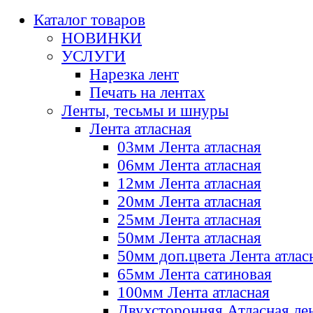
Каталог товаров
НОВИНКИ
УСЛУГИ
Нарезка лент
Печать на лентах
Ленты, тесьмы и шнуры
Лента атласная
03мм Лента атласная
06мм Лента атласная
12мм Лента атласная
20мм Лента атласная
25мм Лента атласная
50мм Лента атласная
50мм доп.цвета Лента атлас
65мм Лента сатиновая
100мм Лента атласная
Двухсторонняя Атласная ле