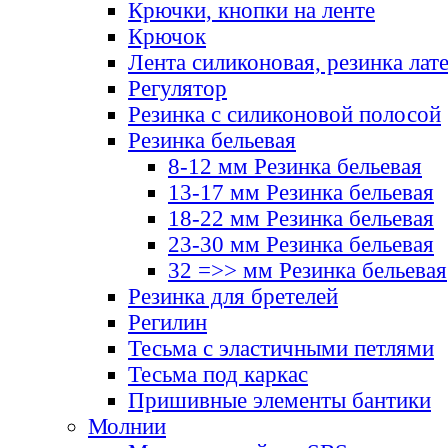
Крючки, кнопки на ленте
Крючок
Лента силиконовая, резинка лат
Регулятор
Резинка с силиконовой полосой
Резинка бельевая
8-12 мм Резинка бельевая
13-17 мм Резинка бельевая
18-22 мм Резинка бельевая
23-30 мм Резинка бельевая
32 =>> мм Резинка бельевая
Резинка для бретелей
Регилин
Тесьма с эластичными петлями
Тесьма под каркас
Пришивные элементы бантики
Молнии