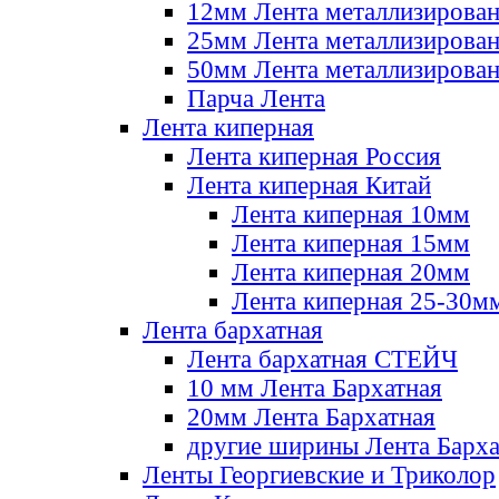
12мм Лента металлизирова
25мм Лента металлизирова
50мм Лента металлизирова
Парча Лента
Лента киперная
Лента киперная Россия
Лента киперная Китай
Лента киперная 10мм
Лента киперная 15мм
Лента киперная 20мм
Лента киперная 25-30м
Лента бархатная
Лента бархатная СТЕЙЧ
10 мм Лента Бархатная
20мм Лента Бархатная
другие ширины Лента Барха
Ленты Георгиевские и Триколор