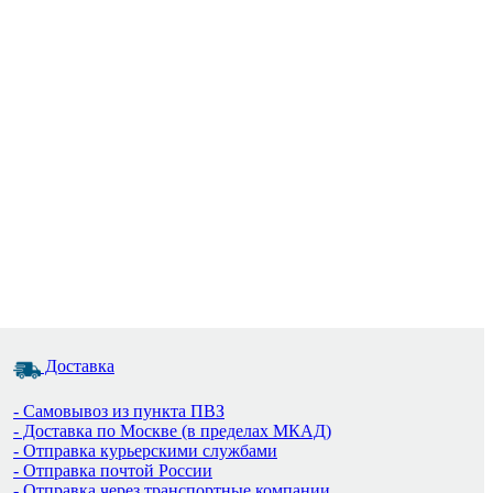
Доставка
- Самовывоз из пункта ПВЗ
- Доставка по Москве (в пределах МКАД)
- Отправка курьерскими службами
- Отправка почтой России
- Отправка через транспортные компании