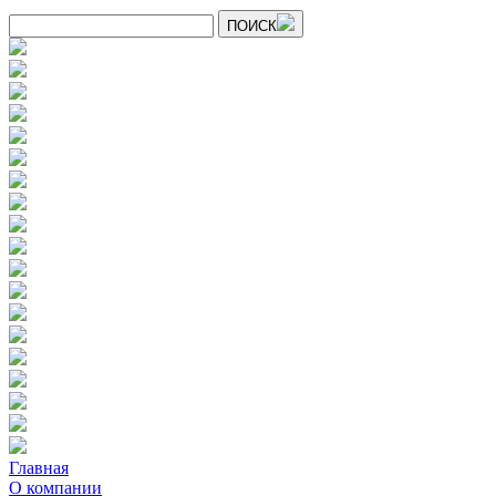
ПОИСК
Главная
О компании