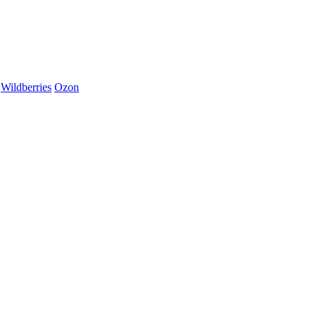
Wildberries
Ozon