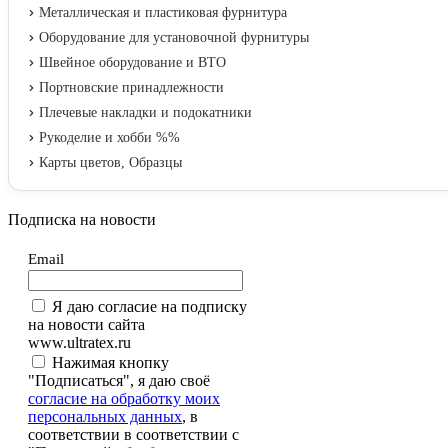
Металлическая и пластиковая фурнитура
Оборудование для установочной фурнитуры
Швейное оборудование и ВТО
Портновские принадлежности
Плечевые накладки и подокатники
Рукоделие и хобби %%
Карты цветов, Образцы
Подписка на новости
Email
Я даю согласие на подписку
на новости сайта
www.ultratex.ru
Нажимая кнопку
"Подписаться", я даю своё
согласие на обработку моих
персональных данных
, в
соответствии в соответствии с