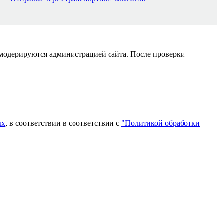
 модерируются администрацией сайта. После проверки
ых
, в соответствии в соответствии с
"Политикой обработки