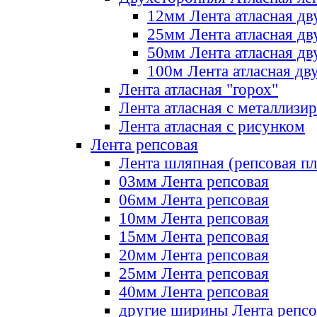
12мм Лента атласная дв
25мм Лента атласная дв
50мм Лента атласная дв
100м Лента атласная дв
Лента атласная "горох"
Лента атласная с металлизи
Лента атласная с рисунком
Лента репсовая
Лента шляпная (репсовая пл
03мм Лента репсовая
06мм Лента репсовая
10мм Лента репсовая
15мм Лента репсовая
20мм Лента репсовая
25мм Лента репсовая
40мм Лента репсовая
другие ширины Лента репсо