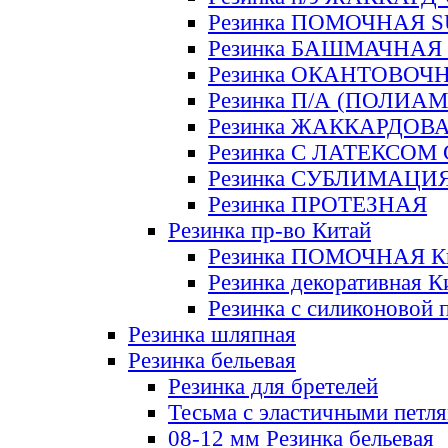
Резинка ПОМОЧНАЯ 
Резинка БАШМАЧНАЯ
Резинка ОКАНТОВОЧ
Резинка П/А (ПОЛИАМ
Резинка ЖАККАРДОВ
Резинка С ЛАТЕКСОМ
Резинка СУБЛИМАЦИ
Резинка ПРОТЕЗНАЯ
Резинка пр-во Китай
Резинка ПОМОЧНАЯ К
Резинка декоративная К
Резинка с силиконовой 
Резинка шляпная
Резинка бельевая
Резинка для бретелей
Тесьма с эластичными петл
08-12 мм Резинка бельевая