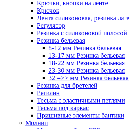
Крючки, кнопки на ленте
Крючок
Лента силиконовая, резинка лат
Регулятор
Резинка с силиконовой полосой
Резинка бельевая
8-12 мм Резинка бельевая
13-17 мм Резинка бельевая
18-22 мм Резинка бельевая
23-30 мм Резинка бельевая
32 =>> мм Резинка бельевая
Резинка для бретелей
Регилин
Тесьма с эластичными петлями
Тесьма под каркас
Пришивные элементы бантики
Молнии