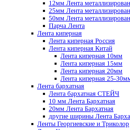
12мм Лента металлизирова
25мм Лента металлизирова
50мм Лента металлизирова
Парча Лента
Лента киперная
Лента киперная Россия
Лента киперная Китай
Лента киперная 10мм
Лента киперная 15мм
Лента киперная 20мм
Лента киперная 25-30м
Лента бархатная
Лента бархатная СТЕЙЧ
10 мм Лента Бархатная
20мм Лента Бархатная
другие ширины Лента Барха
Ленты Георгиевские и Триколор