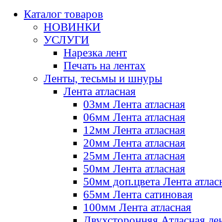
Каталог товаров
НОВИНКИ
УСЛУГИ
Нарезка лент
Печать на лентах
Ленты, тесьмы и шнуры
Лента атласная
03мм Лента атласная
06мм Лента атласная
12мм Лента атласная
20мм Лента атласная
25мм Лента атласная
50мм Лента атласная
50мм доп.цвета Лента атлас
65мм Лента сатиновая
100мм Лента атласная
Двухсторонняя Атласная ле