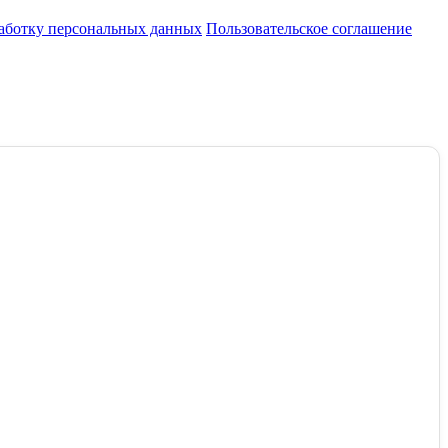
работку персональных данных
Пользовательское соглашение