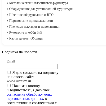
Металлическая и пластиковая фурнитура
Оборудование для установочной фурнитуры
Швейное оборудование и ВТО
Портновские принадлежности
Плечевые накладки и подокатники
Рукоделие и хобби %%
Карты цветов, Образцы
Подписка на новости
Email
Я даю согласие на подписку
на новости сайта
www.ultratex.ru
Нажимая кнопку
"Подписаться", я даю своё
согласие на обработку моих
персональных данных
, в
соответствии в соответствии с