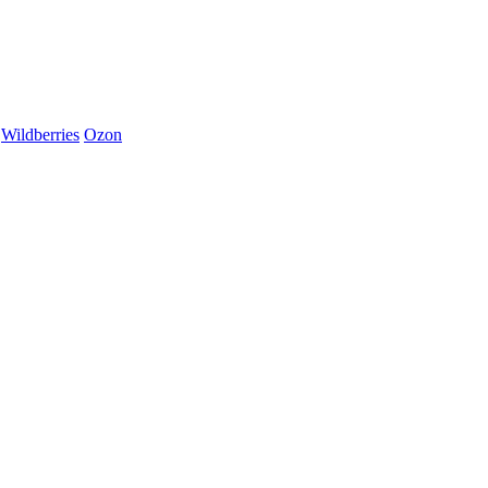
Wildberries
Ozon