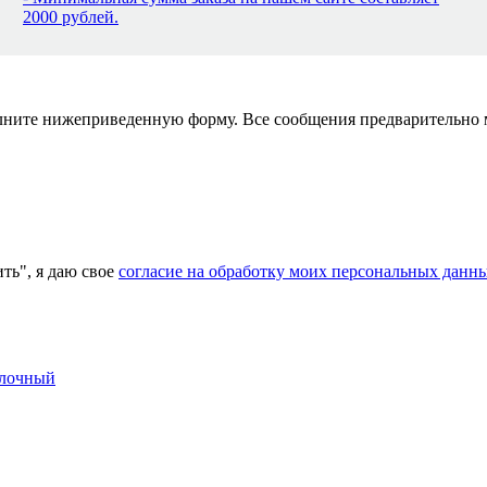
2000 рублей.
полните нижеприведенную форму. Все сообщения предварительно
ь", я даю свое
согласие на обработку моих персональных данн
олочный