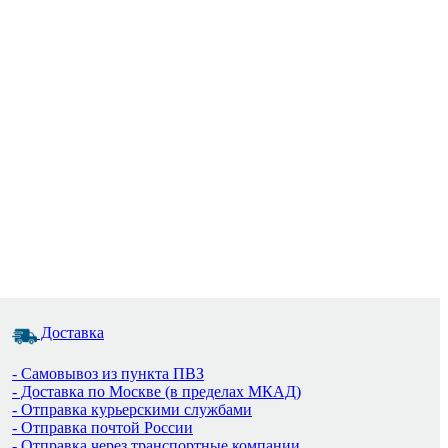
Доставка
- Самовывоз из пункта ПВЗ
- Доставка по Москве (в пределах МКАД)
- Отправка курьерскими службами
- Отправка почтой России
- Отправка через транспортные компании