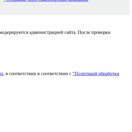
 модерируются администрацией сайта. После проверки
ых
, в соответствии в соответствии с
"Политикой обработки