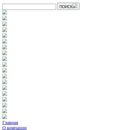
ПОИСК
Главная
О компании