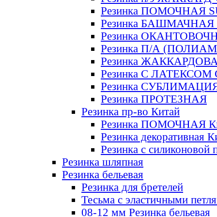
Резинка ПОМОЧНАЯ 
Резинка БАШМАЧНАЯ
Резинка ОКАНТОВОЧ
Резинка П/А (ПОЛИАМ
Резинка ЖАККАРДОВ
Резинка С ЛАТЕКСОМ
Резинка СУБЛИМАЦИ
Резинка ПРОТЕЗНАЯ
Резинка пр-во Китай
Резинка ПОМОЧНАЯ К
Резинка декоративная К
Резинка с силиконовой 
Резинка шляпная
Резинка бельевая
Резинка для бретелей
Тесьма с эластичными петл
08-12 мм Резинка бельевая