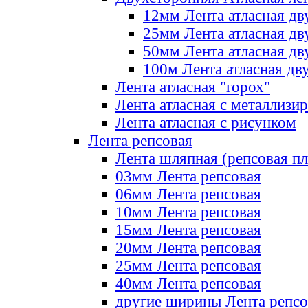
12мм Лента атласная дв
25мм Лента атласная дв
50мм Лента атласная дв
100м Лента атласная дв
Лента атласная "горох"
Лента атласная с металлизи
Лента атласная с рисунком
Лента репсовая
Лента шляпная (репсовая пл
03мм Лента репсовая
06мм Лента репсовая
10мм Лента репсовая
15мм Лента репсовая
20мм Лента репсовая
25мм Лента репсовая
40мм Лента репсовая
другие ширины Лента репсо