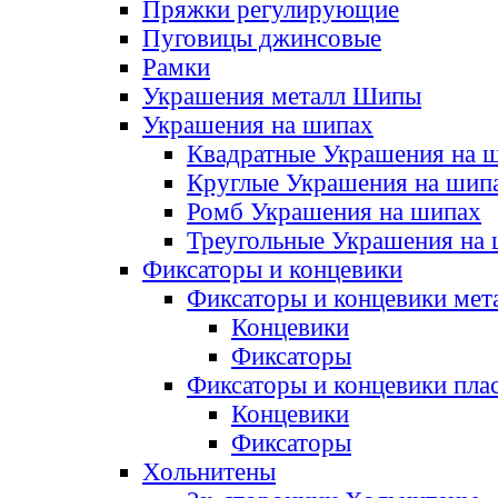
Пряжки регулирующие
Пуговицы джинсовые
Рамки
Украшения металл Шипы
Украшения на шипах
Квадратные Украшения на 
Круглые Украшения на шип
Ромб Украшения на шипах
Треугольные Украшения на
Фиксаторы и концевики
Фиксаторы и концевики мет
Концевики
Фиксаторы
Фиксаторы и концевики пла
Концевики
Фиксаторы
Хольнитены