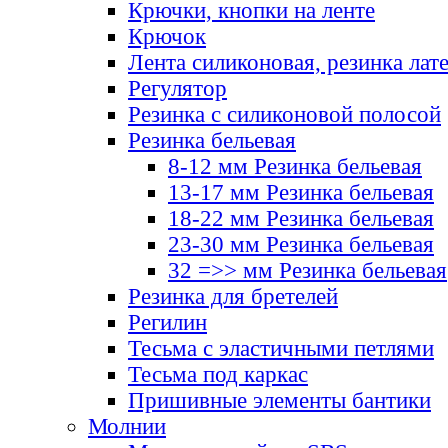
Крючки, кнопки на ленте
Крючок
Лента силиконовая, резинка лат
Регулятор
Резинка с силиконовой полосой
Резинка бельевая
8-12 мм Резинка бельевая
13-17 мм Резинка бельевая
18-22 мм Резинка бельевая
23-30 мм Резинка бельевая
32 =>> мм Резинка бельевая
Резинка для бретелей
Регилин
Тесьма с эластичными петлями
Тесьма под каркас
Пришивные элементы бантики
Молнии