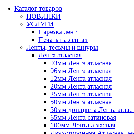
Каталог товаров
НОВИНКИ
УСЛУГИ
Нарезка лент
Печать на лентах
Ленты, тесьмы и шнуры
Лента атласная
03мм Лента атласная
06мм Лента атласная
12мм Лента атласная
20мм Лента атласная
25мм Лента атласная
50мм Лента атласная
50мм доп.цвета Лента атлас
65мм Лента сатиновая
100мм Лента атласная
Двухсторонняя Атласная ле