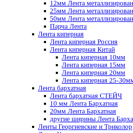
12мм Лента металлизирова
25мм Лента металлизирова
50мм Лента металлизирова
Парча Лента
Лента киперная
Лента киперная Россия
Лента киперная Китай
Лента киперная 10мм
Лента киперная 15мм
Лента киперная 20мм
Лента киперная 25-30м
Лента бархатная
Лента бархатная СТЕЙЧ
10 мм Лента Бархатная
20мм Лента Бархатная
другие ширины Лента Барха
Ленты Георгиевские и Триколор