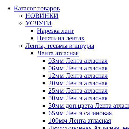
Каталог товаров
НОВИНКИ
УСЛУГИ
Нарезка лент
Печать на лентах
Ленты, тесьмы и шнуры
Лента атласная
03мм Лента атласная
06мм Лента атласная
12мм Лента атласная
20мм Лента атласная
25мм Лента атласная
50мм Лента атласная
50мм доп.цвета Лента атлас
65мм Лента сатиновая
100мм Лента атласная
Двухсторонняя Атласная ле