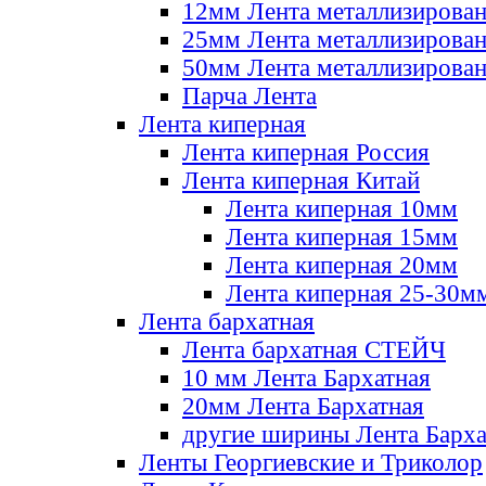
12мм Лента металлизирова
25мм Лента металлизирова
50мм Лента металлизирова
Парча Лента
Лента киперная
Лента киперная Россия
Лента киперная Китай
Лента киперная 10мм
Лента киперная 15мм
Лента киперная 20мм
Лента киперная 25-30м
Лента бархатная
Лента бархатная СТЕЙЧ
10 мм Лента Бархатная
20мм Лента Бархатная
другие ширины Лента Барха
Ленты Георгиевские и Триколор