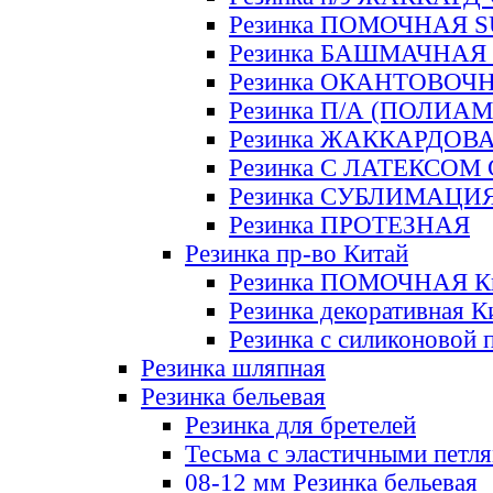
Резинка ПОМОЧНАЯ 
Резинка БАШМАЧНАЯ
Резинка ОКАНТОВОЧ
Резинка П/А (ПОЛИАМ
Резинка ЖАККАРДОВ
Резинка С ЛАТЕКСОМ
Резинка СУБЛИМАЦИ
Резинка ПРОТЕЗНАЯ
Резинка пр-во Китай
Резинка ПОМОЧНАЯ К
Резинка декоративная К
Резинка с силиконовой 
Резинка шляпная
Резинка бельевая
Резинка для бретелей
Тесьма с эластичными петл
08-12 мм Резинка бельевая