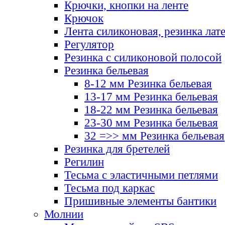
Крючки, кнопки на ленте
Крючок
Лента силиконовая, резинка лат
Регулятор
Резинка с силиконовой полосой
Резинка бельевая
8-12 мм Резинка бельевая
13-17 мм Резинка бельевая
18-22 мм Резинка бельевая
23-30 мм Резинка бельевая
32 =>> мм Резинка бельевая
Резинка для бретелей
Регилин
Тесьма с эластичными петлями
Тесьма под каркас
Пришивные элементы бантики
Молнии