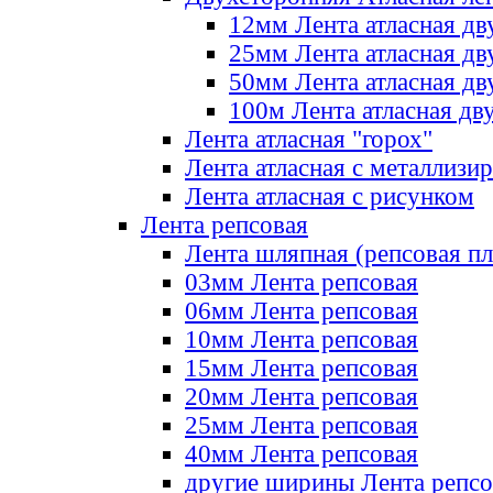
12мм Лента атласная дв
25мм Лента атласная дв
50мм Лента атласная дв
100м Лента атласная дв
Лента атласная "горох"
Лента атласная с металлизи
Лента атласная с рисунком
Лента репсовая
Лента шляпная (репсовая пл
03мм Лента репсовая
06мм Лента репсовая
10мм Лента репсовая
15мм Лента репсовая
20мм Лента репсовая
25мм Лента репсовая
40мм Лента репсовая
другие ширины Лента репсо