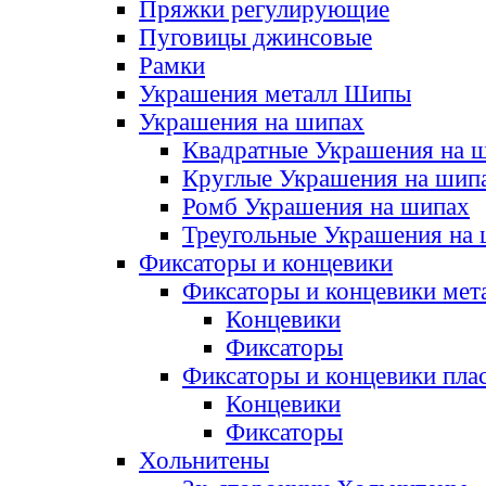
Пряжки регулирующие
Пуговицы джинсовые
Рамки
Украшения металл Шипы
Украшения на шипах
Квадратные Украшения на 
Круглые Украшения на шип
Ромб Украшения на шипах
Треугольные Украшения на
Фиксаторы и концевики
Фиксаторы и концевики мет
Концевики
Фиксаторы
Фиксаторы и концевики пла
Концевики
Фиксаторы
Хольнитены