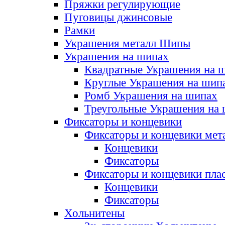
Пряжки регулирующие
Пуговицы джинсовые
Рамки
Украшения металл Шипы
Украшения на шипах
Квадратные Украшения на 
Круглые Украшения на шип
Ромб Украшения на шипах
Треугольные Украшения на
Фиксаторы и концевики
Фиксаторы и концевики мет
Концевики
Фиксаторы
Фиксаторы и концевики пла
Концевики
Фиксаторы
Хольнитены