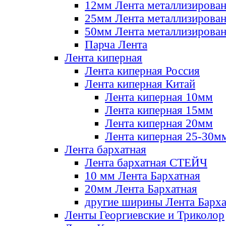
12мм Лента металлизирова
25мм Лента металлизирова
50мм Лента металлизирова
Парча Лента
Лента киперная
Лента киперная Россия
Лента киперная Китай
Лента киперная 10мм
Лента киперная 15мм
Лента киперная 20мм
Лента киперная 25-30м
Лента бархатная
Лента бархатная СТЕЙЧ
10 мм Лента Бархатная
20мм Лента Бархатная
другие ширины Лента Барха
Ленты Георгиевские и Триколор