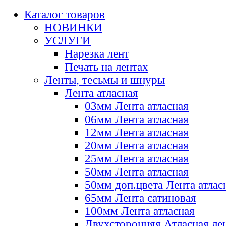
Каталог товаров
НОВИНКИ
УСЛУГИ
Нарезка лент
Печать на лентах
Ленты, тесьмы и шнуры
Лента атласная
03мм Лента атласная
06мм Лента атласная
12мм Лента атласная
20мм Лента атласная
25мм Лента атласная
50мм Лента атласная
50мм доп.цвета Лента атлас
65мм Лента сатиновая
100мм Лента атласная
Двухсторонняя Атласная ле