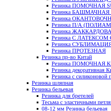
Резинка ПОМОЧНАЯ 
Резинка БАШМАЧНАЯ
Резинка ОКАНТОВОЧ
Резинка П/А (ПОЛИАМ
Резинка ЖАККАРДОВ
Резинка С ЛАТЕКСОМ
Резинка СУБЛИМАЦИ
Резинка ПРОТЕЗНАЯ
Резинка пр-во Китай
Резинка ПОМОЧНАЯ К
Резинка декоративная К
Резинка с силиконовой 
Резинка шляпная
Резинка бельевая
Резинка для бретелей
Тесьма с эластичными петл
08-12 мм Резинка бельевая