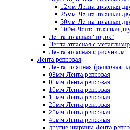
12мм Лента атласная дв
25мм Лента атласная дв
50мм Лента атласная дв
100м Лента атласная дв
Лента атласная "горох"
Лента атласная с металлизи
Лента атласная с рисунком
Лента репсовая
Лента шляпная (репсовая пл
03мм Лента репсовая
06мм Лента репсовая
10мм Лента репсовая
15мм Лента репсовая
20мм Лента репсовая
25мм Лента репсовая
40мм Лента репсовая
другие ширины Лента репсо