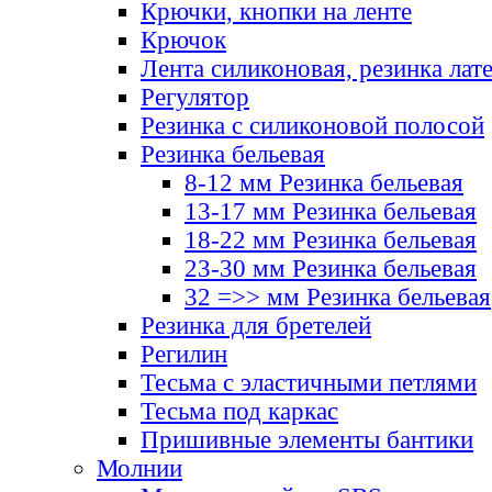
Крючки, кнопки на ленте
Крючок
Лента силиконовая, резинка лат
Регулятор
Резинка с силиконовой полосой
Резинка бельевая
8-12 мм Резинка бельевая
13-17 мм Резинка бельевая
18-22 мм Резинка бельевая
23-30 мм Резинка бельевая
32 =>> мм Резинка бельевая
Резинка для бретелей
Регилин
Тесьма с эластичными петлями
Тесьма под каркас
Пришивные элементы бантики
Молнии