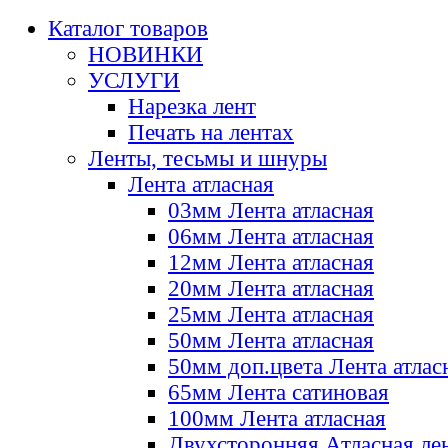
Каталог товаров
НОВИНКИ
УСЛУГИ
Нарезка лент
Печать на лентах
Ленты, тесьмы и шнуры
Лента атласная
03мм Лента атласная
06мм Лента атласная
12мм Лента атласная
20мм Лента атласная
25мм Лента атласная
50мм Лента атласная
50мм доп.цвета Лента атлас
65мм Лента сатиновая
100мм Лента атласная
Двухсторонняя Атласная ле