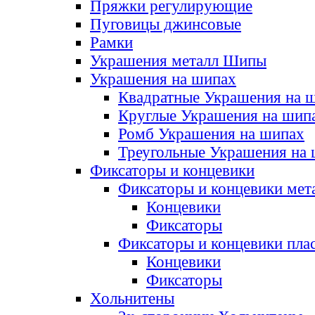
Пряжки регулирующие
Пуговицы джинсовые
Рамки
Украшения металл Шипы
Украшения на шипах
Квадратные Украшения на 
Круглые Украшения на шип
Ромб Украшения на шипах
Треугольные Украшения на
Фиксаторы и концевики
Фиксаторы и концевики мет
Концевики
Фиксаторы
Фиксаторы и концевики пла
Концевики
Фиксаторы
Хольнитены