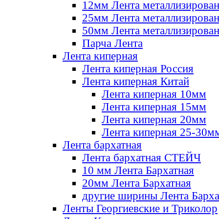
12мм Лента металлизирова
25мм Лента металлизирова
50мм Лента металлизирова
Парча Лента
Лента киперная
Лента киперная Россия
Лента киперная Китай
Лента киперная 10мм
Лента киперная 15мм
Лента киперная 20мм
Лента киперная 25-30м
Лента бархатная
Лента бархатная СТЕЙЧ
10 мм Лента Бархатная
20мм Лента Бархатная
другие ширины Лента Барха
Ленты Георгиевские и Триколор