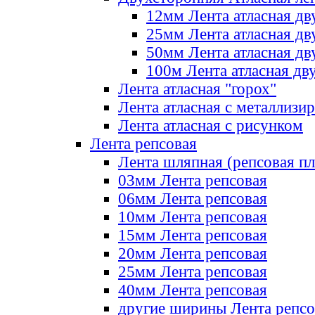
12мм Лента атласная дв
25мм Лента атласная дв
50мм Лента атласная дв
100м Лента атласная дв
Лента атласная "горох"
Лента атласная с металлизи
Лента атласная с рисунком
Лента репсовая
Лента шляпная (репсовая пл
03мм Лента репсовая
06мм Лента репсовая
10мм Лента репсовая
15мм Лента репсовая
20мм Лента репсовая
25мм Лента репсовая
40мм Лента репсовая
другие ширины Лента репсо