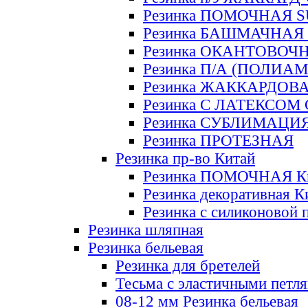
Резинка ПОМОЧНАЯ 
Резинка БАШМАЧНАЯ
Резинка ОКАНТОВОЧ
Резинка П/А (ПОЛИАМ
Резинка ЖАККАРДОВ
Резинка С ЛАТЕКСОМ
Резинка СУБЛИМАЦИ
Резинка ПРОТЕЗНАЯ
Резинка пр-во Китай
Резинка ПОМОЧНАЯ К
Резинка декоративная К
Резинка с силиконовой 
Резинка шляпная
Резинка бельевая
Резинка для бретелей
Тесьма с эластичными петл
08-12 мм Резинка бельевая