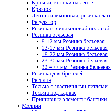
Крючки, кнопки на ленте
Крючок
Лента силиконовая, резинка лат
Регулятор
Резинка с силиконовой полосой
Резинка бельевая
8-12 мм Резинка бельевая
13-17 мм Резинка бельевая
18-22 мм Резинка бельевая
23-30 мм Резинка бельевая
32 =>> мм Резинка бельевая
Резинка для бретелей
Регилин
Тесьма с эластичными петлями
Тесьма под каркас
Пришивные элементы бантики
Молнии