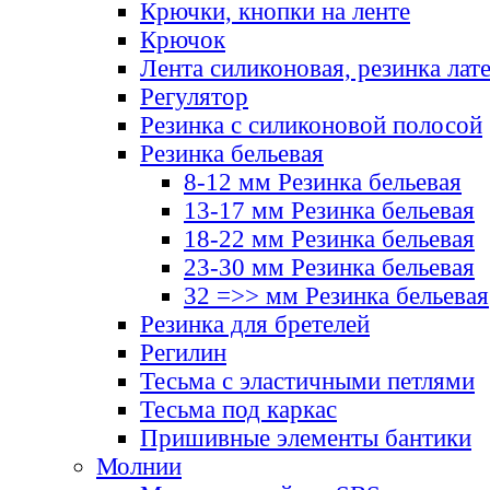
Крючки, кнопки на ленте
Крючок
Лента силиконовая, резинка лат
Регулятор
Резинка с силиконовой полосой
Резинка бельевая
8-12 мм Резинка бельевая
13-17 мм Резинка бельевая
18-22 мм Резинка бельевая
23-30 мм Резинка бельевая
32 =>> мм Резинка бельевая
Резинка для бретелей
Регилин
Тесьма с эластичными петлями
Тесьма под каркас
Пришивные элементы бантики
Молнии