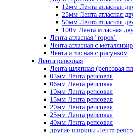
12мм Лента атласная дв
25мм Лента атласная дв
50мм Лента атласная дв
100м Лента атласная дв
Лента атласная "горох"
Лента атласная с металлизи
Лента атласная с рисунком
Лента репсовая
Лента шляпная (репсовая пл
03мм Лента репсовая
06мм Лента репсовая
10мм Лента репсовая
15мм Лента репсовая
20мм Лента репсовая
25мм Лента репсовая
40мм Лента репсовая
другие ширины Лента репсо