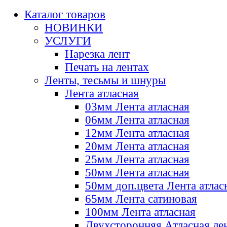
Каталог товаров
НОВИНКИ
УСЛУГИ
Нарезка лент
Печать на лентах
Ленты, тесьмы и шнуры
Лента атласная
03мм Лента атласная
06мм Лента атласная
12мм Лента атласная
20мм Лента атласная
25мм Лента атласная
50мм Лента атласная
50мм доп.цвета Лента атлас
65мм Лента сатиновая
100мм Лента атласная
Двухсторонняя Атласная ле