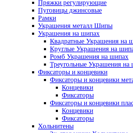
Пряжки регулирующие
Пуговицы джинсовые
Рамки
Украшения металл Шипы
Украшения на шипах
Квадратные Украшения на 
Круглые Украшения на шип
Ромб Украшения на шипах
Треугольные Украшения на
Фиксаторы и концевики
Фиксаторы и концевики мет
Концевики
Фиксаторы
Фиксаторы и концевики пла
Концевики
Фиксаторы
Хольнитены