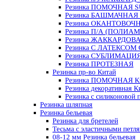
Резинка ПОМОЧНАЯ 
Резинка БАШМАЧНАЯ
Резинка ОКАНТОВОЧ
Резинка П/А (ПОЛИАМ
Резинка ЖАККАРДОВ
Резинка С ЛАТЕКСОМ
Резинка СУБЛИМАЦИ
Резинка ПРОТЕЗНАЯ
Резинка пр-во Китай
Резинка ПОМОЧНАЯ К
Резинка декоративная К
Резинка с силиконовой 
Резинка шляпная
Резинка бельевая
Резинка для бретелей
Тесьма с эластичными петл
08-12 мм Резинка бельевая