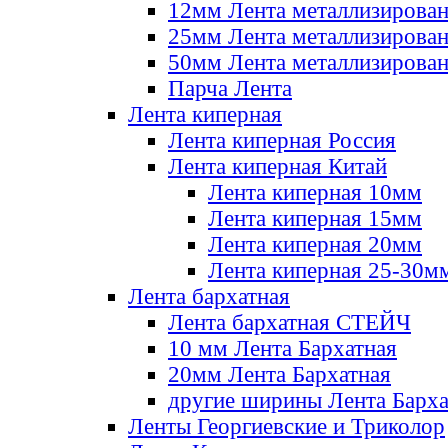
12мм Лента металлизирова
25мм Лента металлизирова
50мм Лента металлизирова
Парча Лента
Лента киперная
Лента киперная Россия
Лента киперная Китай
Лента киперная 10мм
Лента киперная 15мм
Лента киперная 20мм
Лента киперная 25-30м
Лента бархатная
Лента бархатная СТЕЙЧ
10 мм Лента Бархатная
20мм Лента Бархатная
другие ширины Лента Барха
Ленты Георгиевские и Триколор