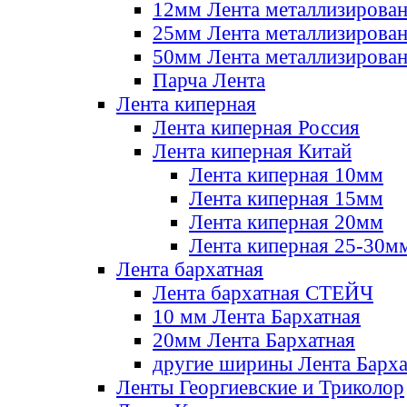
12мм Лента металлизирова
25мм Лента металлизирова
50мм Лента металлизирова
Парча Лента
Лента киперная
Лента киперная Россия
Лента киперная Китай
Лента киперная 10мм
Лента киперная 15мм
Лента киперная 20мм
Лента киперная 25-30м
Лента бархатная
Лента бархатная СТЕЙЧ
10 мм Лента Бархатная
20мм Лента Бархатная
другие ширины Лента Барха
Ленты Георгиевские и Триколор