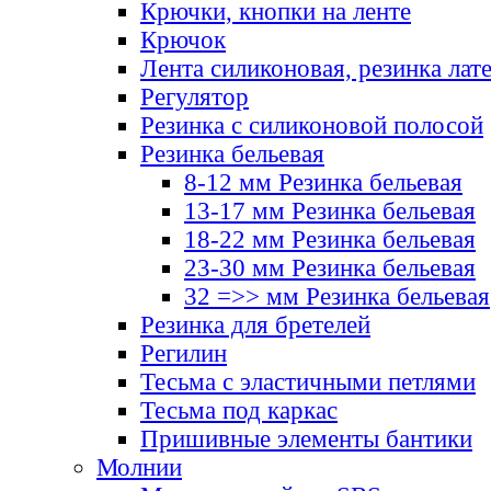
Крючки, кнопки на ленте
Крючок
Лента силиконовая, резинка лат
Регулятор
Резинка с силиконовой полосой
Резинка бельевая
8-12 мм Резинка бельевая
13-17 мм Резинка бельевая
18-22 мм Резинка бельевая
23-30 мм Резинка бельевая
32 =>> мм Резинка бельевая
Резинка для бретелей
Регилин
Тесьма с эластичными петлями
Тесьма под каркас
Пришивные элементы бантики
Молнии