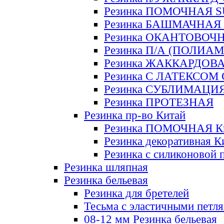
Резинка ПОМОЧНАЯ 
Резинка БАШМАЧНАЯ
Резинка ОКАНТОВОЧ
Резинка П/А (ПОЛИАМ
Резинка ЖАККАРДОВ
Резинка С ЛАТЕКСОМ
Резинка СУБЛИМАЦИ
Резинка ПРОТЕЗНАЯ
Резинка пр-во Китай
Резинка ПОМОЧНАЯ К
Резинка декоративная К
Резинка с силиконовой 
Резинка шляпная
Резинка бельевая
Резинка для бретелей
Тесьма с эластичными петл
08-12 мм Резинка бельевая