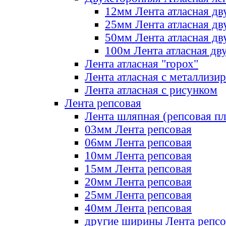
12мм Лента атласная дв
25мм Лента атласная дв
50мм Лента атласная дв
100м Лента атласная дв
Лента атласная "горох"
Лента атласная с металлизи
Лента атласная с рисунком
Лента репсовая
Лента шляпная (репсовая пл
03мм Лента репсовая
06мм Лента репсовая
10мм Лента репсовая
15мм Лента репсовая
20мм Лента репсовая
25мм Лента репсовая
40мм Лента репсовая
другие ширины Лента репсо