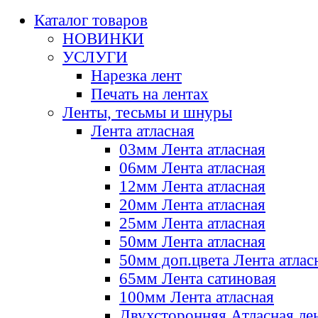
Каталог товаров
НОВИНКИ
УСЛУГИ
Нарезка лент
Печать на лентах
Ленты, тесьмы и шнуры
Лента атласная
03мм Лента атласная
06мм Лента атласная
12мм Лента атласная
20мм Лента атласная
25мм Лента атласная
50мм Лента атласная
50мм доп.цвета Лента атлас
65мм Лента сатиновая
100мм Лента атласная
Двухсторонняя Атласная ле