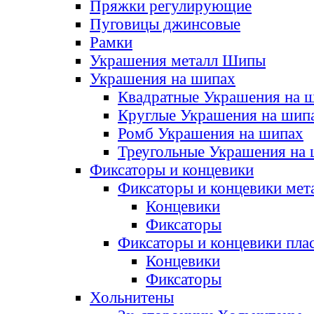
Пряжки регулирующие
Пуговицы джинсовые
Рамки
Украшения металл Шипы
Украшения на шипах
Квадратные Украшения на 
Круглые Украшения на шип
Ромб Украшения на шипах
Треугольные Украшения на
Фиксаторы и концевики
Фиксаторы и концевики мет
Концевики
Фиксаторы
Фиксаторы и концевики пла
Концевики
Фиксаторы
Хольнитены