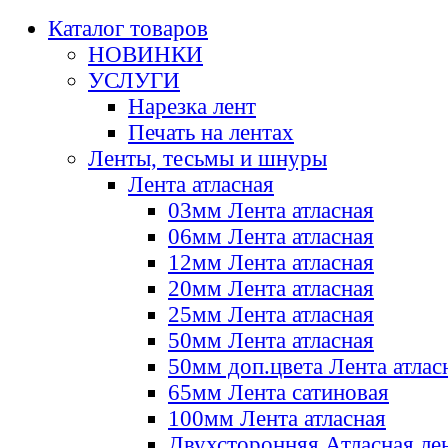
Каталог товаров
НОВИНКИ
УСЛУГИ
Нарезка лент
Печать на лентах
Ленты, тесьмы и шнуры
Лента атласная
03мм Лента атласная
06мм Лента атласная
12мм Лента атласная
20мм Лента атласная
25мм Лента атласная
50мм Лента атласная
50мм доп.цвета Лента атлас
65мм Лента сатиновая
100мм Лента атласная
Двухсторонняя Атласная ле