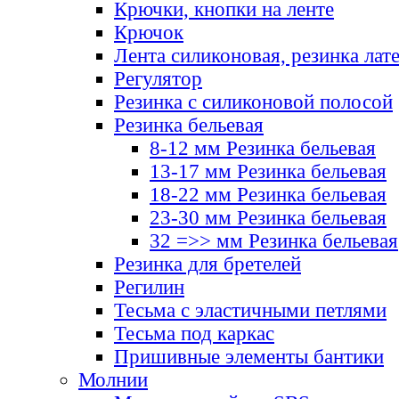
Крючки, кнопки на ленте
Крючок
Лента силиконовая, резинка лат
Регулятор
Резинка с силиконовой полосой
Резинка бельевая
8-12 мм Резинка бельевая
13-17 мм Резинка бельевая
18-22 мм Резинка бельевая
23-30 мм Резинка бельевая
32 =>> мм Резинка бельевая
Резинка для бретелей
Регилин
Тесьма с эластичными петлями
Тесьма под каркас
Пришивные элементы бантики
Молнии