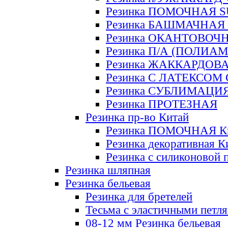
Резинка ПОМОЧНАЯ 
Резинка БАШМАЧНАЯ
Резинка ОКАНТОВОЧ
Резинка П/А (ПОЛИАМ
Резинка ЖАККАРДОВ
Резинка С ЛАТЕКСОМ
Резинка СУБЛИМАЦИ
Резинка ПРОТЕЗНАЯ
Резинка пр-во Китай
Резинка ПОМОЧНАЯ К
Резинка декоративная К
Резинка с силиконовой 
Резинка шляпная
Резинка бельевая
Резинка для бретелей
Тесьма с эластичными петл
08-12 мм Резинка бельевая