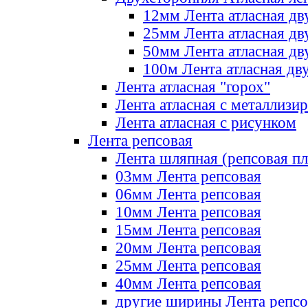
12мм Лента атласная дв
25мм Лента атласная дв
50мм Лента атласная дв
100м Лента атласная дв
Лента атласная "горох"
Лента атласная с металлизи
Лента атласная с рисунком
Лента репсовая
Лента шляпная (репсовая пл
03мм Лента репсовая
06мм Лента репсовая
10мм Лента репсовая
15мм Лента репсовая
20мм Лента репсовая
25мм Лента репсовая
40мм Лента репсовая
другие ширины Лента репсо