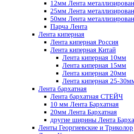
12мм Лента металлизирова
25мм Лента металлизирова
50мм Лента металлизирова
Парча Лента
Лента киперная
Лента киперная Россия
Лента киперная Китай
Лента киперная 10мм
Лента киперная 15мм
Лента киперная 20мм
Лента киперная 25-30м
Лента бархатная
Лента бархатная СТЕЙЧ
10 мм Лента Бархатная
20мм Лента Бархатная
другие ширины Лента Барха
Ленты Георгиевские и Триколор