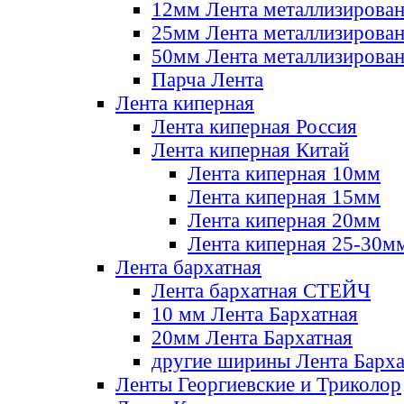
12мм Лента металлизирова
25мм Лента металлизирова
50мм Лента металлизирова
Парча Лента
Лента киперная
Лента киперная Россия
Лента киперная Китай
Лента киперная 10мм
Лента киперная 15мм
Лента киперная 20мм
Лента киперная 25-30м
Лента бархатная
Лента бархатная СТЕЙЧ
10 мм Лента Бархатная
20мм Лента Бархатная
другие ширины Лента Барха
Ленты Георгиевские и Триколор