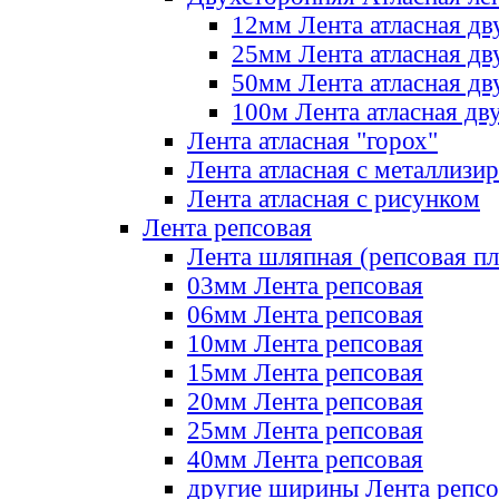
12мм Лента атласная дв
25мм Лента атласная дв
50мм Лента атласная дв
100м Лента атласная дв
Лента атласная "горох"
Лента атласная с металлизи
Лента атласная с рисунком
Лента репсовая
Лента шляпная (репсовая пл
03мм Лента репсовая
06мм Лента репсовая
10мм Лента репсовая
15мм Лента репсовая
20мм Лента репсовая
25мм Лента репсовая
40мм Лента репсовая
другие ширины Лента репсо