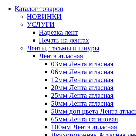
Каталог товаров
НОВИНКИ
УСЛУГИ
Нарезка лент
Печать на лентах
Ленты, тесьмы и шнуры
Лента атласная
03мм Лента атласная
06мм Лента атласная
12мм Лента атласная
20мм Лента атласная
25мм Лента атласная
50мм Лента атласная
50мм доп.цвета Лента атлас
65мм Лента сатиновая
100мм Лента атласная
Двухсторонняя Атласная ле