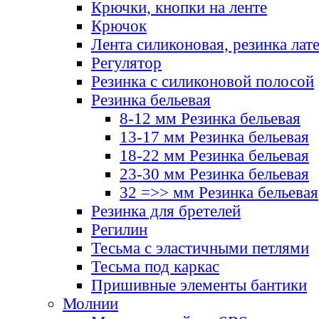
Крючки, кнопки на ленте
Крючок
Лента силиконовая, резинка лат
Регулятор
Резинка с силиконовой полосой
Резинка бельевая
8-12 мм Резинка бельевая
13-17 мм Резинка бельевая
18-22 мм Резинка бельевая
23-30 мм Резинка бельевая
32 =>> мм Резинка бельевая
Резинка для бретелей
Регилин
Тесьма с эластичными петлями
Тесьма под каркас
Пришивные элементы бантики
Молнии