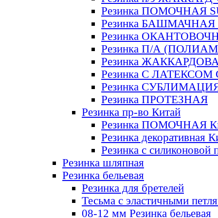
Резинка ПОМОЧНАЯ 
Резинка БАШМАЧНАЯ
Резинка ОКАНТОВОЧ
Резинка П/А (ПОЛИАМ
Резинка ЖАККАРДОВ
Резинка С ЛАТЕКСОМ
Резинка СУБЛИМАЦИ
Резинка ПРОТЕЗНАЯ
Резинка пр-во Китай
Резинка ПОМОЧНАЯ К
Резинка декоративная К
Резинка с силиконовой 
Резинка шляпная
Резинка бельевая
Резинка для бретелей
Тесьма с эластичными петл
08-12 мм Резинка бельевая