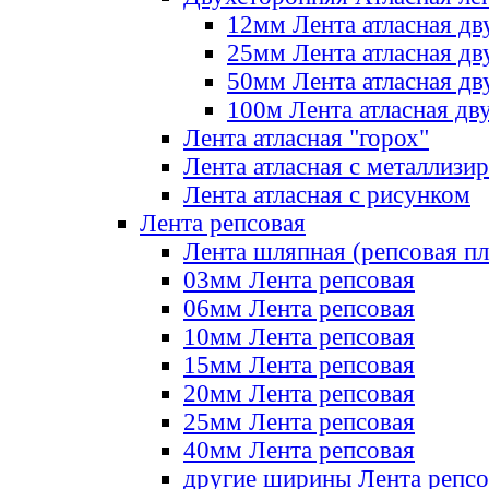
12мм Лента атласная дв
25мм Лента атласная дв
50мм Лента атласная дв
100м Лента атласная дв
Лента атласная "горох"
Лента атласная с металлизи
Лента атласная с рисунком
Лента репсовая
Лента шляпная (репсовая пл
03мм Лента репсовая
06мм Лента репсовая
10мм Лента репсовая
15мм Лента репсовая
20мм Лента репсовая
25мм Лента репсовая
40мм Лента репсовая
другие ширины Лента репсо