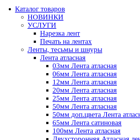
Каталог товаров
НОВИНКИ
УСЛУГИ
Нарезка лент
Печать на лентах
Ленты, тесьмы и шнуры
Лента атласная
03мм Лента атласная
06мм Лента атласная
12мм Лента атласная
20мм Лента атласная
25мм Лента атласная
50мм Лента атласная
50мм доп.цвета Лента атлас
65мм Лента сатиновая
100мм Лента атласная
Двухсторонняя Атласная ле