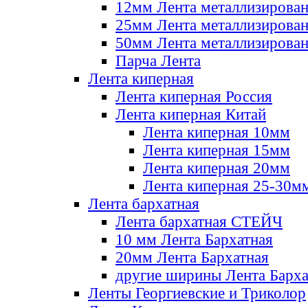
12мм Лента металлизирова
25мм Лента металлизирова
50мм Лента металлизирова
Парча Лента
Лента киперная
Лента киперная Россия
Лента киперная Китай
Лента киперная 10мм
Лента киперная 15мм
Лента киперная 20мм
Лента киперная 25-30м
Лента бархатная
Лента бархатная СТЕЙЧ
10 мм Лента Бархатная
20мм Лента Бархатная
другие ширины Лента Барха
Ленты Георгиевские и Триколор