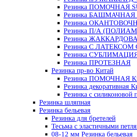
Резинка ПОМОЧНАЯ 
Резинка БАШМАЧНАЯ
Резинка ОКАНТОВОЧ
Резинка П/А (ПОЛИАМ
Резинка ЖАККАРДОВ
Резинка С ЛАТЕКСОМ
Резинка СУБЛИМАЦИ
Резинка ПРОТЕЗНАЯ
Резинка пр-во Китай
Резинка ПОМОЧНАЯ К
Резинка декоративная К
Резинка с силиконовой 
Резинка шляпная
Резинка бельевая
Резинка для бретелей
Тесьма с эластичными петл
08-12 мм Резинка бельевая