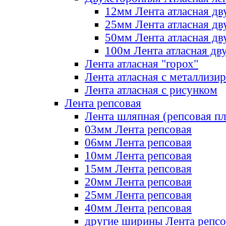
12мм Лента атласная дв
25мм Лента атласная дв
50мм Лента атласная дв
100м Лента атласная дв
Лента атласная "горох"
Лента атласная с металлизи
Лента атласная с рисунком
Лента репсовая
Лента шляпная (репсовая пл
03мм Лента репсовая
06мм Лента репсовая
10мм Лента репсовая
15мм Лента репсовая
20мм Лента репсовая
25мм Лента репсовая
40мм Лента репсовая
другие ширины Лента репсо