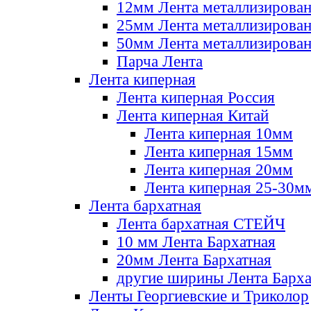
12мм Лента металлизирова
25мм Лента металлизирова
50мм Лента металлизирова
Парча Лента
Лента киперная
Лента киперная Россия
Лента киперная Китай
Лента киперная 10мм
Лента киперная 15мм
Лента киперная 20мм
Лента киперная 25-30м
Лента бархатная
Лента бархатная СТЕЙЧ
10 мм Лента Бархатная
20мм Лента Бархатная
другие ширины Лента Барха
Ленты Георгиевские и Триколор