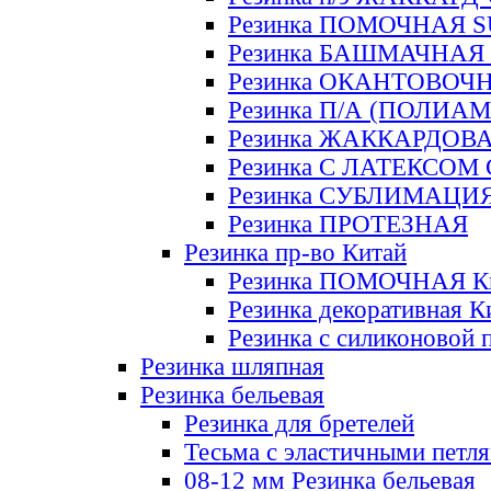
Резинка ПОМОЧНАЯ 
Резинка БАШМАЧНАЯ
Резинка ОКАНТОВОЧ
Резинка П/А (ПОЛИАМ
Резинка ЖАККАРДОВ
Резинка С ЛАТЕКСОМ
Резинка СУБЛИМАЦИ
Резинка ПРОТЕЗНАЯ
Резинка пр-во Китай
Резинка ПОМОЧНАЯ К
Резинка декоративная К
Резинка с силиконовой 
Резинка шляпная
Резинка бельевая
Резинка для бретелей
Тесьма с эластичными петл
08-12 мм Резинка бельевая