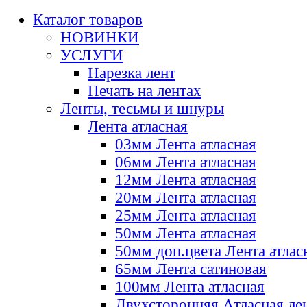
Каталог товаров
НОВИНКИ
УСЛУГИ
Нарезка лент
Печать на лентах
Ленты, тесьмы и шнуры
Лента атласная
03мм Лента атласная
06мм Лента атласная
12мм Лента атласная
20мм Лента атласная
25мм Лента атласная
50мм Лента атласная
50мм доп.цвета Лента атлас
65мм Лента сатиновая
100мм Лента атласная
Двухсторонняя Атласная ле