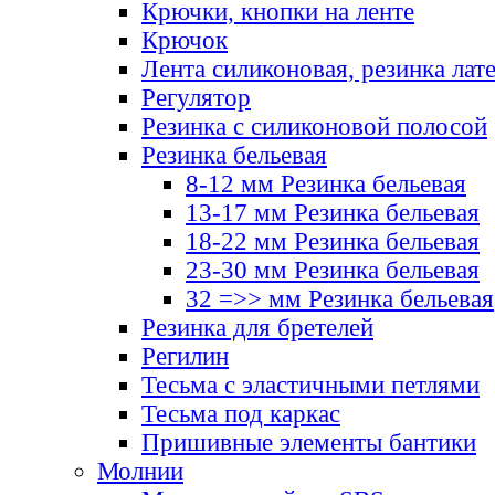
Крючки, кнопки на ленте
Крючок
Лента силиконовая, резинка лат
Регулятор
Резинка с силиконовой полосой
Резинка бельевая
8-12 мм Резинка бельевая
13-17 мм Резинка бельевая
18-22 мм Резинка бельевая
23-30 мм Резинка бельевая
32 =>> мм Резинка бельевая
Резинка для бретелей
Регилин
Тесьма с эластичными петлями
Тесьма под каркас
Пришивные элементы бантики
Молнии