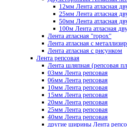
12мм Лента атласная дв
25мм Лента атласная дв
50мм Лента атласная дв
100м Лента атласная дв
Лента атласная "горох"
Лента атласная с металлизи
Лента атласная с рисунком
Лента репсовая
Лента шляпная (репсовая пл
03мм Лента репсовая
06мм Лента репсовая
10мм Лента репсовая
15мм Лента репсовая
20мм Лента репсовая
25мм Лента репсовая
40мм Лента репсовая
другие ширины Лента репсо