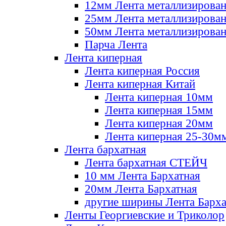
12мм Лента металлизирова
25мм Лента металлизирова
50мм Лента металлизирова
Парча Лента
Лента киперная
Лента киперная Россия
Лента киперная Китай
Лента киперная 10мм
Лента киперная 15мм
Лента киперная 20мм
Лента киперная 25-30м
Лента бархатная
Лента бархатная СТЕЙЧ
10 мм Лента Бархатная
20мм Лента Бархатная
другие ширины Лента Барха
Ленты Георгиевские и Триколор