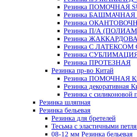
Резинка ПОМОЧНАЯ 
Резинка БАШМАЧНАЯ
Резинка ОКАНТОВОЧ
Резинка П/А (ПОЛИАМ
Резинка ЖАККАРДОВ
Резинка С ЛАТЕКСОМ
Резинка СУБЛИМАЦИ
Резинка ПРОТЕЗНАЯ
Резинка пр-во Китай
Резинка ПОМОЧНАЯ К
Резинка декоративная К
Резинка с силиконовой 
Резинка шляпная
Резинка бельевая
Резинка для бретелей
Тесьма с эластичными петл
08-12 мм Резинка бельевая