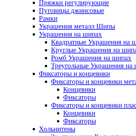
Пряжки регулирующие
Пуговицы джинсовые
Рамки
Украшения металл Шипы
Украшения на шипах
Квадратные Украшения на 
Круглые Украшения на шип
Ромб Украшения на шипах
Треугольные Украшения на
Фиксаторы и концевики
Фиксаторы и концевики мет
Концевики
Фиксаторы
Фиксаторы и концевики пла
Концевики
Фиксаторы
Хольнитены