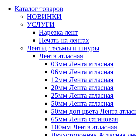
Каталог товаров
НОВИНКИ
УСЛУГИ
Нарезка лент
Печать на лентах
Ленты, тесьмы и шнуры
Лента атласная
03мм Лента атласная
06мм Лента атласная
12мм Лента атласная
20мм Лента атласная
25мм Лента атласная
50мм Лента атласная
50мм доп.цвета Лента атлас
65мм Лента сатиновая
100мм Лента атласная
Двухсторонняя Атласная ле