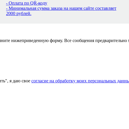
- Оплата по QR-коду
- Минимальная сумма заказа на нашем сайте составляет
2000 рублей.
полните нижеприведенную форму. Все сообщения предварительно
ь", я даю свое
согласие на обработку моих персональных данн