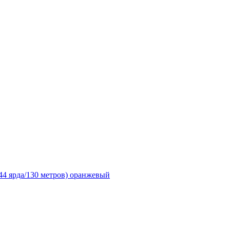
144 ярда/130 метров) оранжевый