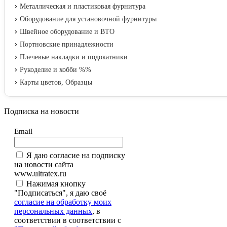
Металлическая и пластиковая фурнитура
Оборудование для установочной фурнитуры
Швейное оборудование и ВТО
Портновские принадлежности
Плечевые накладки и подокатники
Рукоделие и хобби %%
Карты цветов, Образцы
Подписка на новости
Email
Я даю согласие на подписку
на новости сайта
www.ultratex.ru
Нажимая кнопку
"Подписаться", я даю своё
согласие на обработку моих
персональных данных
, в
соответствии в соответствии с