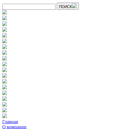
ПОИСК
Главная
О компании