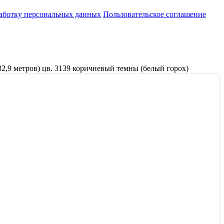
работку персональных данных
Пользовательское соглашение
32,9 метров) цв. 3139 коричневый темны (белый горох)