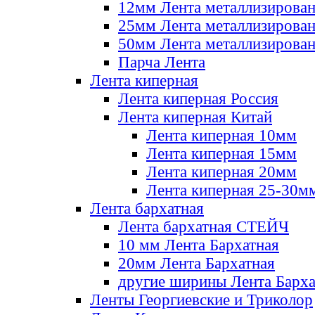
12мм Лента металлизирова
25мм Лента металлизирова
50мм Лента металлизирова
Парча Лента
Лента киперная
Лента киперная Россия
Лента киперная Китай
Лента киперная 10мм
Лента киперная 15мм
Лента киперная 20мм
Лента киперная 25-30м
Лента бархатная
Лента бархатная СТЕЙЧ
10 мм Лента Бархатная
20мм Лента Бархатная
другие ширины Лента Барха
Ленты Георгиевские и Триколор