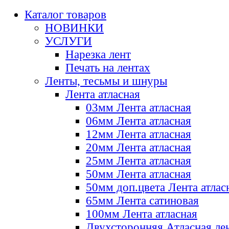
Каталог товаров
НОВИНКИ
УСЛУГИ
Нарезка лент
Печать на лентах
Ленты, тесьмы и шнуры
Лента атласная
03мм Лента атласная
06мм Лента атласная
12мм Лента атласная
20мм Лента атласная
25мм Лента атласная
50мм Лента атласная
50мм доп.цвета Лента атлас
65мм Лента сатиновая
100мм Лента атласная
Двухсторонняя Атласная ле