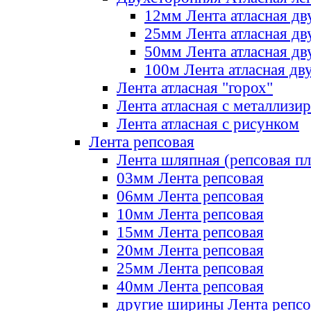
12мм Лента атласная дв
25мм Лента атласная дв
50мм Лента атласная дв
100м Лента атласная дв
Лента атласная "горох"
Лента атласная с металлизи
Лента атласная с рисунком
Лента репсовая
Лента шляпная (репсовая пл
03мм Лента репсовая
06мм Лента репсовая
10мм Лента репсовая
15мм Лента репсовая
20мм Лента репсовая
25мм Лента репсовая
40мм Лента репсовая
другие ширины Лента репсо