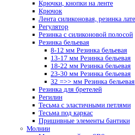
Крючки, кнопки на ленте
Крючок
Лента силиконовая, резинка лат
Регулятор
Резинка с силиконовой полосой
Резинка бельевая
8-12 мм Резинка бельевая
13-17 мм Резинка бельевая
18-22 мм Резинка бельевая
23-30 мм Резинка бельевая
32 =>> мм Резинка бельевая
Резинка для бретелей
Регилин
Тесьма с эластичными петлями
Тесьма под каркас
Пришивные элементы бантики
Молнии