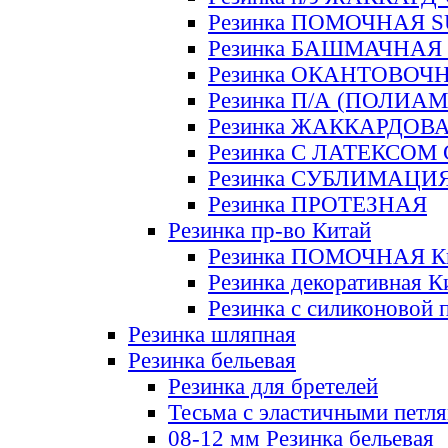
Резинка ПОМОЧНАЯ 
Резинка БАШМАЧНАЯ
Резинка ОКАНТОВОЧ
Резинка П/А (ПОЛИАМ
Резинка ЖАККАРДОВ
Резинка С ЛАТЕКСОМ
Резинка СУБЛИМАЦИ
Резинка ПРОТЕЗНАЯ
Резинка пр-во Китай
Резинка ПОМОЧНАЯ К
Резинка декоративная К
Резинка с силиконовой 
Резинка шляпная
Резинка бельевая
Резинка для бретелей
Тесьма с эластичными петл
08-12 мм Резинка бельевая