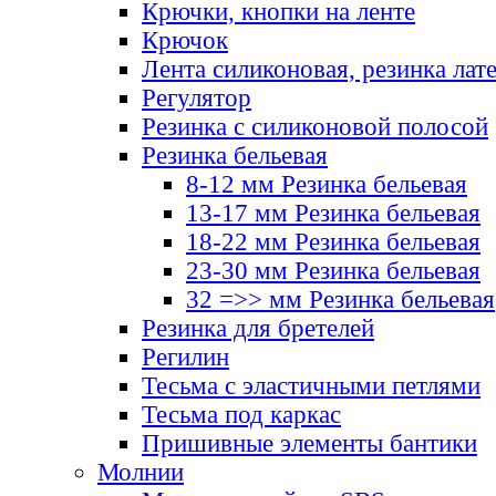
Крючки, кнопки на ленте
Крючок
Лента силиконовая, резинка лат
Регулятор
Резинка с силиконовой полосой
Резинка бельевая
8-12 мм Резинка бельевая
13-17 мм Резинка бельевая
18-22 мм Резинка бельевая
23-30 мм Резинка бельевая
32 =>> мм Резинка бельевая
Резинка для бретелей
Регилин
Тесьма с эластичными петлями
Тесьма под каркас
Пришивные элементы бантики
Молнии