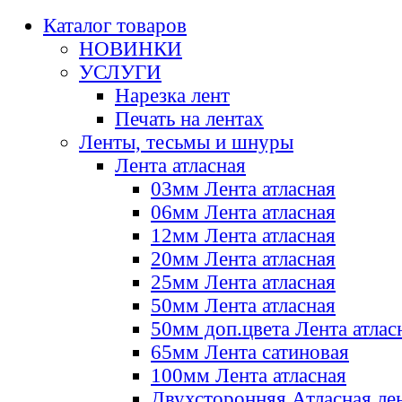
Каталог товаров
НОВИНКИ
УСЛУГИ
Нарезка лент
Печать на лентах
Ленты, тесьмы и шнуры
Лента атласная
03мм Лента атласная
06мм Лента атласная
12мм Лента атласная
20мм Лента атласная
25мм Лента атласная
50мм Лента атласная
50мм доп.цвета Лента атлас
65мм Лента сатиновая
100мм Лента атласная
Двухсторонняя Атласная ле