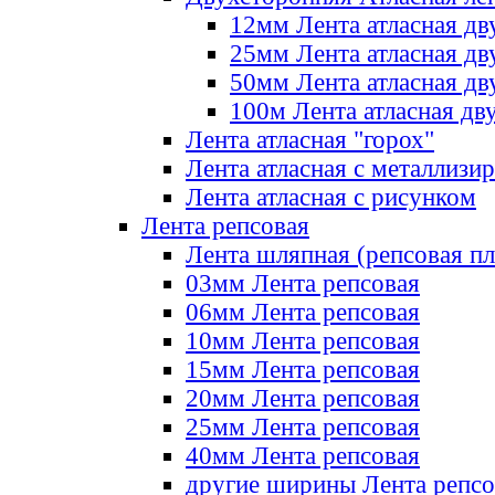
12мм Лента атласная дв
25мм Лента атласная дв
50мм Лента атласная дв
100м Лента атласная дв
Лента атласная "горох"
Лента атласная с металлизи
Лента атласная с рисунком
Лента репсовая
Лента шляпная (репсовая пл
03мм Лента репсовая
06мм Лента репсовая
10мм Лента репсовая
15мм Лента репсовая
20мм Лента репсовая
25мм Лента репсовая
40мм Лента репсовая
другие ширины Лента репсо