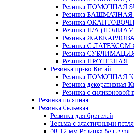
Резинка ПОМОЧНАЯ 
Резинка БАШМАЧНАЯ
Резинка ОКАНТОВОЧ
Резинка П/А (ПОЛИАМ
Резинка ЖАККАРДОВ
Резинка С ЛАТЕКСОМ
Резинка СУБЛИМАЦИ
Резинка ПРОТЕЗНАЯ
Резинка пр-во Китай
Резинка ПОМОЧНАЯ К
Резинка декоративная К
Резинка с силиконовой 
Резинка шляпная
Резинка бельевая
Резинка для бретелей
Тесьма с эластичными петл
08-12 мм Резинка бельевая