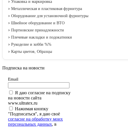
Упаковка и маркировка
Металлическая и пластиковая фурнитура
Оборудование для установочной фурнитуры
Швейное оборудование и ВТО
Портновские принадлежности
Плечевые накладки и подокатники
Рукоделие и хобби %%
Карты цветов, Образцы
Подписка на новости
Email
Я даю согласие на подписку
на новости сайта
www.ultratex.ru
Нажимая кнопку
"Подписаться", я даю своё
согласие на обработку моих
персональных данных
, в