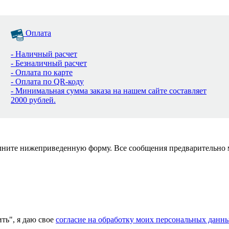
Оплата
- Наличный расчет
- Безналичный расчет
- Оплата по карте
- Оплата по QR-коду
- Минимальная сумма заказа на нашем сайте составляет
2000 рублей.
полните нижеприведенную форму. Все сообщения предварительно
ь", я даю свое
согласие на обработку моих персональных данн