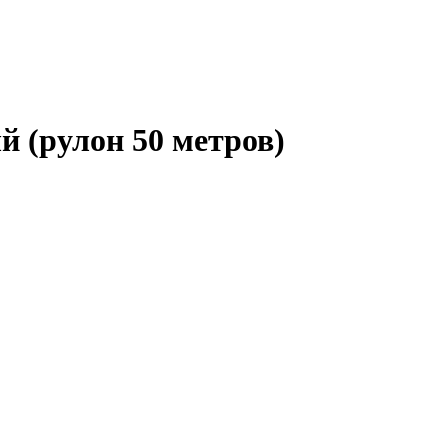
 (рулон 50 метров)