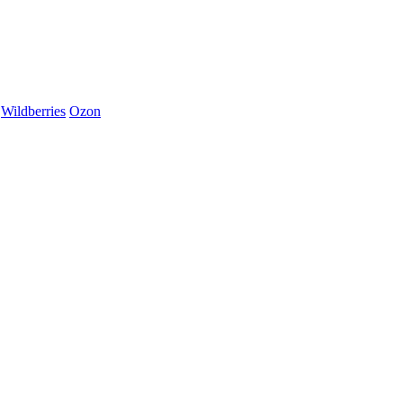
Wildberries
Ozon