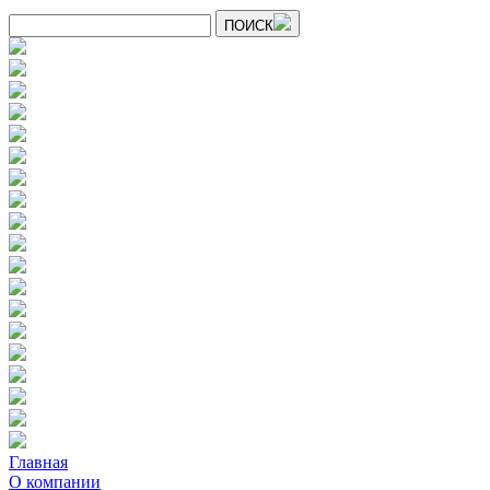
ПОИСК
Главная
О компании