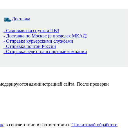
Доставка
- Самовывоз из пункта ПВЗ
- Доставка по Москве (в пределах МКАД)
- Отправка курьерскими службами
- Отправка почтой России
- Отправка через транспортные компании
 модерируются администрацией сайта. После проверки
ых
, в соответствии в соответствии с
"Политикой обработки