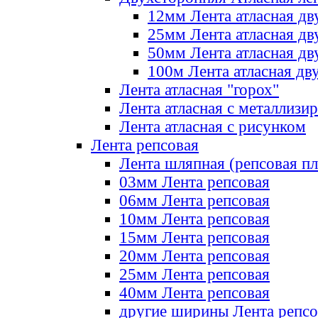
12мм Лента атласная дв
25мм Лента атласная дв
50мм Лента атласная дв
100м Лента атласная дв
Лента атласная "горох"
Лента атласная с металлизи
Лента атласная с рисунком
Лента репсовая
Лента шляпная (репсовая пл
03мм Лента репсовая
06мм Лента репсовая
10мм Лента репсовая
15мм Лента репсовая
20мм Лента репсовая
25мм Лента репсовая
40мм Лента репсовая
другие ширины Лента репсо