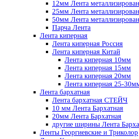
12мм Лента металлизирова
25мм Лента металлизирова
50мм Лента металлизирова
Парча Лента
Лента киперная
Лента киперная Россия
Лента киперная Китай
Лента киперная 10мм
Лента киперная 15мм
Лента киперная 20мм
Лента киперная 25-30м
Лента бархатная
Лента бархатная СТЕЙЧ
10 мм Лента Бархатная
20мм Лента Бархатная
другие ширины Лента Барха
Ленты Георгиевские и Триколор