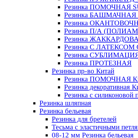
Резинка ПОМОЧНАЯ 
Резинка БАШМАЧНАЯ
Резинка ОКАНТОВОЧ
Резинка П/А (ПОЛИАМ
Резинка ЖАККАРДОВ
Резинка С ЛАТЕКСОМ
Резинка СУБЛИМАЦИ
Резинка ПРОТЕЗНАЯ
Резинка пр-во Китай
Резинка ПОМОЧНАЯ К
Резинка декоративная К
Резинка с силиконовой 
Резинка шляпная
Резинка бельевая
Резинка для бретелей
Тесьма с эластичными петл
08-12 мм Резинка бельевая