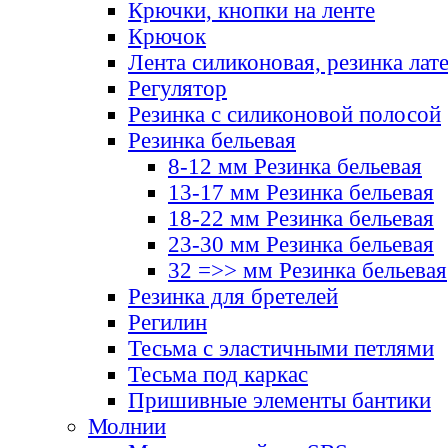
Крючки, кнопки на ленте
Крючок
Лента силиконовая, резинка лат
Регулятор
Резинка с силиконовой полосой
Резинка бельевая
8-12 мм Резинка бельевая
13-17 мм Резинка бельевая
18-22 мм Резинка бельевая
23-30 мм Резинка бельевая
32 =>> мм Резинка бельевая
Резинка для бретелей
Регилин
Тесьма с эластичными петлями
Тесьма под каркас
Пришивные элементы бантики
Молнии