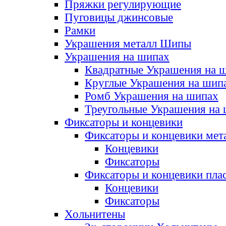
Пряжки регулирующие
Пуговицы джинсовые
Рамки
Украшения металл Шипы
Украшения на шипах
Квадратные Украшения на 
Круглые Украшения на шип
Ромб Украшения на шипах
Треугольные Украшения на
Фиксаторы и концевики
Фиксаторы и концевики мет
Концевики
Фиксаторы
Фиксаторы и концевики пла
Концевики
Фиксаторы
Хольнитены