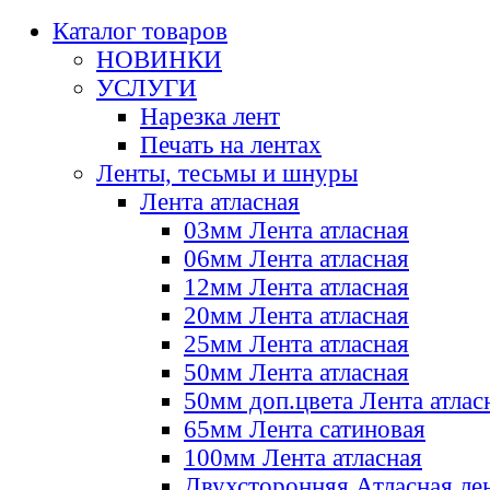
Каталог товаров
НОВИНКИ
УСЛУГИ
Нарезка лент
Печать на лентах
Ленты, тесьмы и шнуры
Лента атласная
03мм Лента атласная
06мм Лента атласная
12мм Лента атласная
20мм Лента атласная
25мм Лента атласная
50мм Лента атласная
50мм доп.цвета Лента атлас
65мм Лента сатиновая
100мм Лента атласная
Двухсторонняя Атласная ле