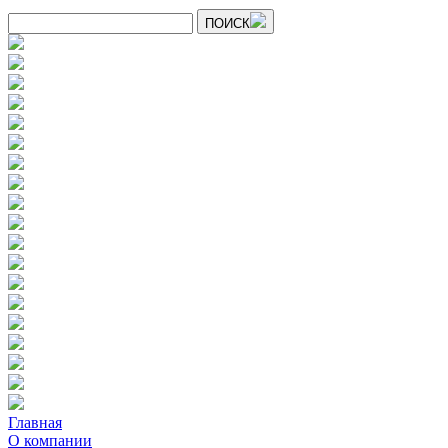
ПОИСК
Главная
О компании