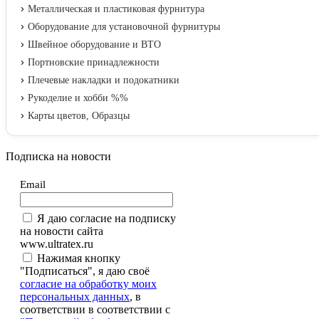
Металлическая и пластиковая фурнитура
Оборудование для установочной фурнитуры
Швейное оборудование и ВТО
Портновские принадлежности
Плечевые накладки и подокатники
Рукоделие и хобби %%
Карты цветов, Образцы
Подписка на новости
Email
Я даю согласие на подписку
на новости сайта
www.ultratex.ru
Нажимая кнопку
"Подписаться", я даю своё
согласие на обработку моих
персональных данных
, в
соответствии в соответствии с