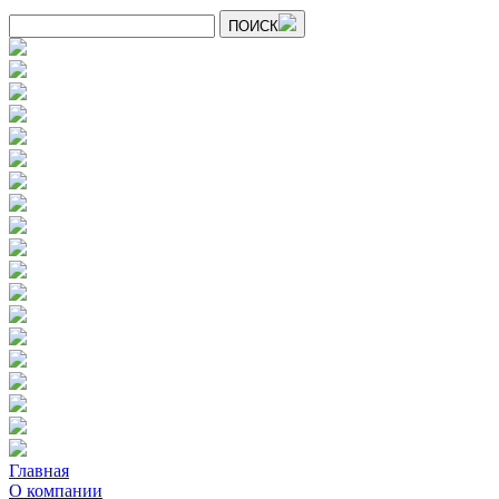
ПОИСК
Главная
О компании