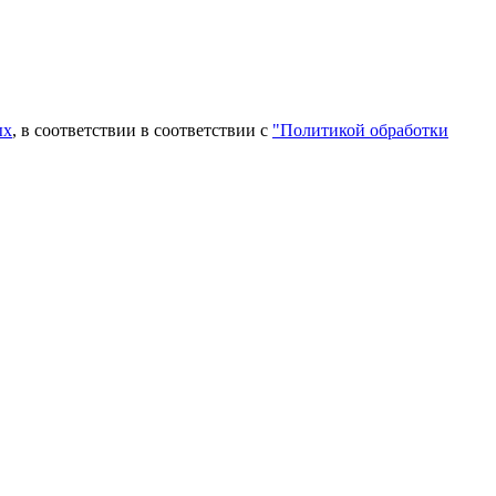
ых
, в соответствии в соответствии с
"Политикой обработки