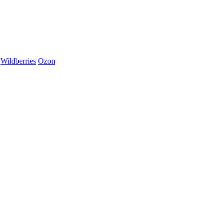
Wildberries
Ozon