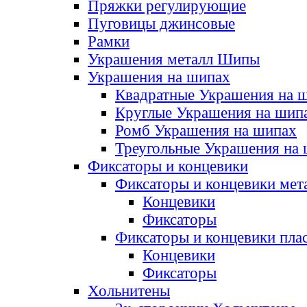
Пряжки регулирующие
Пуговицы джинсовые
Рамки
Украшения металл Шипы
Украшения на шипах
Квадратные Украшения на 
Круглые Украшения на шип
Ромб Украшения на шипах
Треугольные Украшения на
Фиксаторы и концевики
Фиксаторы и концевики мет
Концевики
Фиксаторы
Фиксаторы и концевики пла
Концевики
Фиксаторы
Хольнитены