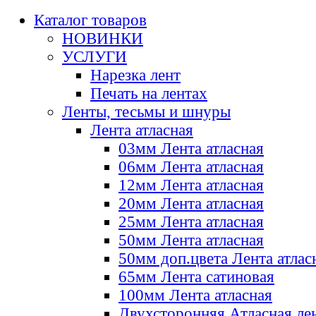
Каталог товаров
НОВИНКИ
УСЛУГИ
Нарезка лент
Печать на лентах
Ленты, тесьмы и шнуры
Лента атласная
03мм Лента атласная
06мм Лента атласная
12мм Лента атласная
20мм Лента атласная
25мм Лента атласная
50мм Лента атласная
50мм доп.цвета Лента атлас
65мм Лента сатиновая
100мм Лента атласная
Двухсторонняя Атласная ле