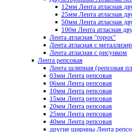
12мм Лента атласная дв
25мм Лента атласная дв
50мм Лента атласная дв
100м Лента атласная дв
Лента атласная "горох"
Лента атласная с металлизи
Лента атласная с рисунком
Лента репсовая
Лента шляпная (репсовая пл
03мм Лента репсовая
06мм Лента репсовая
10мм Лента репсовая
15мм Лента репсовая
20мм Лента репсовая
25мм Лента репсовая
40мм Лента репсовая
другие ширины Лента репсо