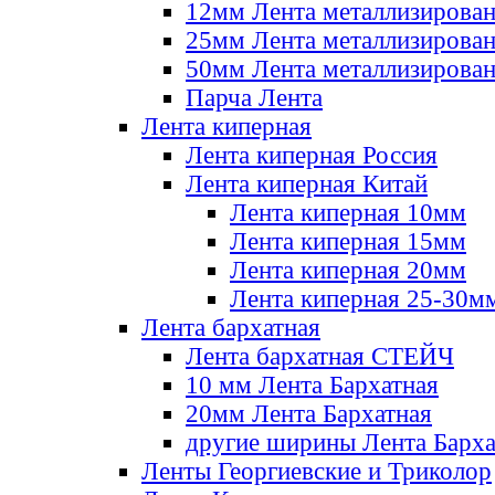
12мм Лента металлизирова
25мм Лента металлизирова
50мм Лента металлизирова
Парча Лента
Лента киперная
Лента киперная Россия
Лента киперная Китай
Лента киперная 10мм
Лента киперная 15мм
Лента киперная 20мм
Лента киперная 25-30м
Лента бархатная
Лента бархатная СТЕЙЧ
10 мм Лента Бархатная
20мм Лента Бархатная
другие ширины Лента Барха
Ленты Георгиевские и Триколор