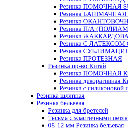
Резинка ПОМОЧНАЯ 
Резинка БАШМАЧНАЯ
Резинка ОКАНТОВОЧ
Резинка П/А (ПОЛИАМ
Резинка ЖАККАРДОВ
Резинка С ЛАТЕКСОМ
Резинка СУБЛИМАЦИ
Резинка ПРОТЕЗНАЯ
Резинка пр-во Китай
Резинка ПОМОЧНАЯ К
Резинка декоративная К
Резинка с силиконовой 
Резинка шляпная
Резинка бельевая
Резинка для бретелей
Тесьма с эластичными петл
08-12 мм Резинка бельевая