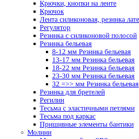
Крючки, кнопки на ленте
Крючок
Лента силиконовая, резинка лат
Регулятор
Резинка с силиконовой полосой
Резинка бельевая
8-12 мм Резинка бельевая
13-17 мм Резинка бельевая
18-22 мм Резинка бельевая
23-30 мм Резинка бельевая
32 =>> мм Резинка бельевая
Резинка для бретелей
Регилин
Тесьма с эластичными петлями
Тесьма под каркас
Пришивные элементы бантики
Молнии