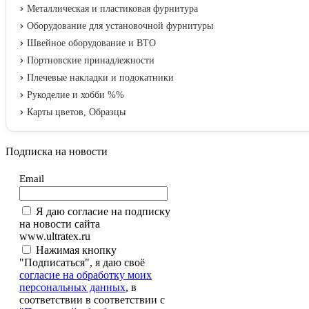
Металлическая и пластиковая фурнитура
Оборудование для установочной фурнитуры
Швейное оборудование и ВТО
Портновские принадлежности
Плечевые накладки и подокатники
Рукоделие и хобби %%
Карты цветов, Образцы
Подписка на новости
Email
Я даю согласие на подписку
на новости сайта
www.ultratex.ru
Нажимая кнопку
"Подписаться", я даю своё
согласие на обработку моих
персональных данных
, в
соответствии в соответствии с