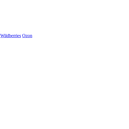
Wildberries
Ozon