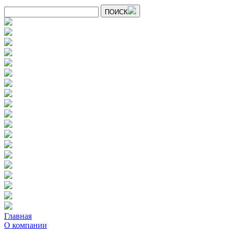
ПОИСК
Главная
О компании