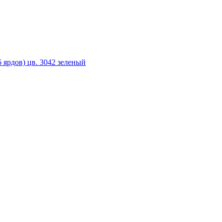
 ярдов) цв. 3042 зеленый