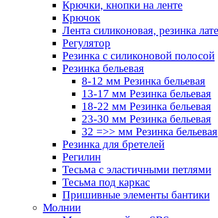
Крючки, кнопки на ленте
Крючок
Лента силиконовая, резинка лат
Регулятор
Резинка с силиконовой полосой
Резинка бельевая
8-12 мм Резинка бельевая
13-17 мм Резинка бельевая
18-22 мм Резинка бельевая
23-30 мм Резинка бельевая
32 =>> мм Резинка бельевая
Резинка для бретелей
Регилин
Тесьма с эластичными петлями
Тесьма под каркас
Пришивные элементы бантики
Молнии