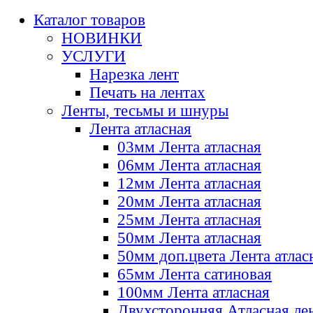
Каталог товаров
НОВИНКИ
УСЛУГИ
Нарезка лент
Печать на лентах
Ленты, тесьмы и шнуры
Лента атласная
03мм Лента атласная
06мм Лента атласная
12мм Лента атласная
20мм Лента атласная
25мм Лента атласная
50мм Лента атласная
50мм доп.цвета Лента атлас
65мм Лента сатиновая
100мм Лента атласная
Двухсторонняя Атласная ле