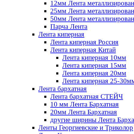
12мм Лента металлизирова
25мм Лента металлизирова
50мм Лента металлизирова
Парча Лента
Лента киперная
Лента киперная Россия
Лента киперная Китай
Лента киперная 10мм
Лента киперная 15мм
Лента киперная 20мм
Лента киперная 25-30м
Лента бархатная
Лента бархатная СТЕЙЧ
10 мм Лента Бархатная
20мм Лента Бархатная
другие ширины Лента Барха
Ленты Георгиевские и Триколор