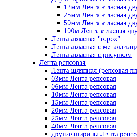
12мм Лента атласная дв
25мм Лента атласная дв
50мм Лента атласная дв
100м Лента атласная дв
Лента атласная "горох"
Лента атласная с металлизи
Лента атласная с рисунком
Лента репсовая
Лента шляпная (репсовая пл
03мм Лента репсовая
06мм Лента репсовая
10мм Лента репсовая
15мм Лента репсовая
20мм Лента репсовая
25мм Лента репсовая
40мм Лента репсовая
другие ширины Лента репсо