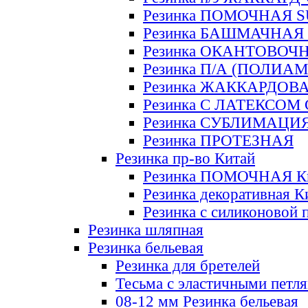
Резинка ПОМОЧНАЯ 
Резинка БАШМАЧНАЯ
Резинка ОКАНТОВОЧ
Резинка П/А (ПОЛИАМ
Резинка ЖАККАРДОВ
Резинка С ЛАТЕКСОМ
Резинка СУБЛИМАЦИ
Резинка ПРОТЕЗНАЯ
Резинка пр-во Китай
Резинка ПОМОЧНАЯ К
Резинка декоративная К
Резинка с силиконовой 
Резинка шляпная
Резинка бельевая
Резинка для бретелей
Тесьма с эластичными петл
08-12 мм Резинка бельевая