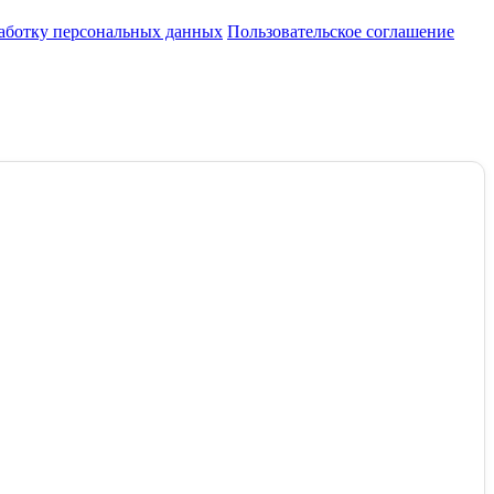
работку персональных данных
Пользовательское соглашение