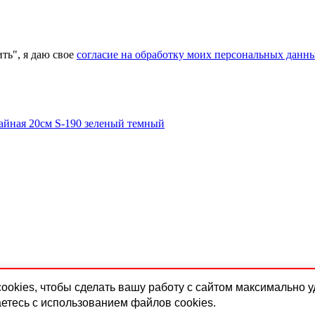
ь", я даю свое
согласие на обработку моих персональных данн
 cookies, чтобы сделать вашу работу с сайтом максимально 
етесь с использованием файлов cookies.