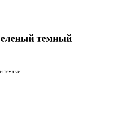
 зеленый темный
ый темный