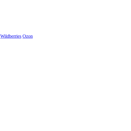
Wildberries
Ozon