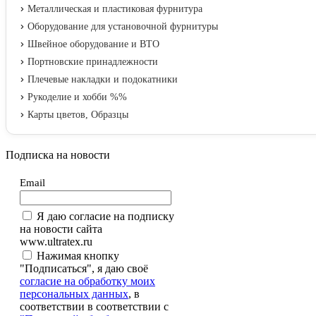
Металлическая и пластиковая фурнитура
Оборудование для установочной фурнитуры
Швейное оборудование и ВТО
Портновские принадлежности
Плечевые накладки и подокатники
Рукоделие и хобби %%
Карты цветов, Образцы
Подписка на новости
Email
Я даю согласие на подписку
на новости сайта
www.ultratex.ru
Нажимая кнопку
"Подписаться", я даю своё
согласие на обработку моих
персональных данных
, в
соответствии в соответствии с