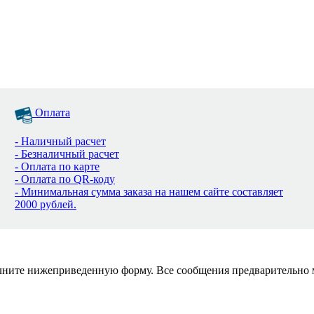
Оплата
- Наличный расчет
- Безналичный расчет
- Оплата по карте
- Оплата по QR-коду
- Минимальная сумма заказа на нашем сайте составляет
2000 рублей.
полните нижеприведенную форму. Все сообщения предварительно