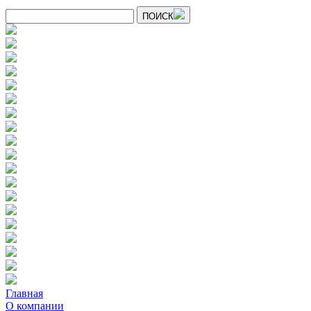
ПОИСК
Главная
О компании