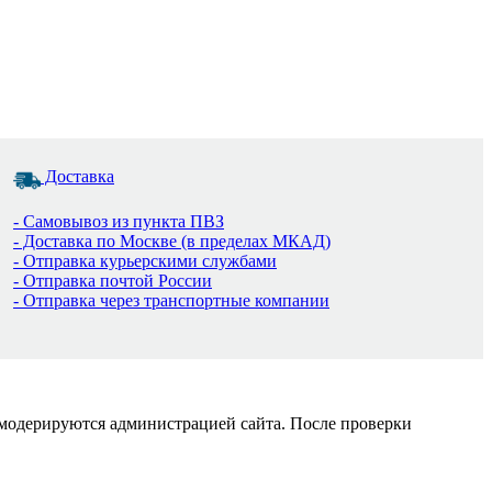
Доставка
- Самовывоз из пункта ПВЗ
- Доставка по Москве (в пределах МКАД)
- Отправка курьерскими службами
- Отправка почтой России
- Отправка через транспортные компании
 модерируются администрацией сайта. После проверки