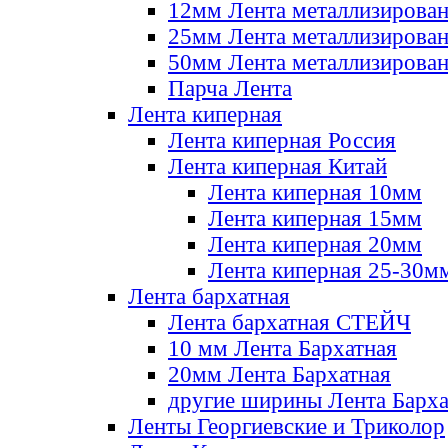
12мм Лента металлизирова
25мм Лента металлизирова
50мм Лента металлизирова
Парча Лента
Лента киперная
Лента киперная Россия
Лента киперная Китай
Лента киперная 10мм
Лента киперная 15мм
Лента киперная 20мм
Лента киперная 25-30м
Лента бархатная
Лента бархатная СТЕЙЧ
10 мм Лента Бархатная
20мм Лента Бархатная
другие ширины Лента Барха
Ленты Георгиевские и Триколор