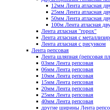
12мм Лента атласная дв
25мм Лента атласная дв
50мм Лента атласная дв
100м Лента атласная дв
Лента атласная "горох"
Лента атласная с металлизи
Лента атласная с рисунком
Лента репсовая
Лента шляпная (репсовая пл
03мм Лента репсовая
06мм Лента репсовая
10мм Лента репсовая
15мм Лента репсовая
20мм Лента репсовая
25мм Лента репсовая
40мм Лента репсовая
другие ширины Лента репсо