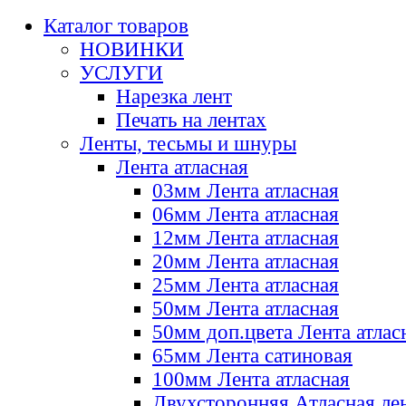
Каталог товаров
НОВИНКИ
УСЛУГИ
Нарезка лент
Печать на лентах
Ленты, тесьмы и шнуры
Лента атласная
03мм Лента атласная
06мм Лента атласная
12мм Лента атласная
20мм Лента атласная
25мм Лента атласная
50мм Лента атласная
50мм доп.цвета Лента атлас
65мм Лента сатиновая
100мм Лента атласная
Двухсторонняя Атласная ле