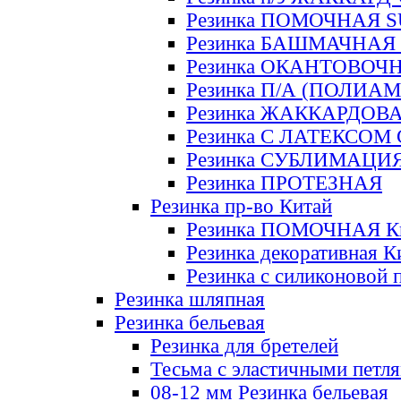
Резинка ПОМОЧНАЯ 
Резинка БАШМАЧНАЯ
Резинка ОКАНТОВОЧ
Резинка П/А (ПОЛИАМ
Резинка ЖАККАРДОВ
Резинка С ЛАТЕКСОМ
Резинка СУБЛИМАЦИ
Резинка ПРОТЕЗНАЯ
Резинка пр-во Китай
Резинка ПОМОЧНАЯ К
Резинка декоративная К
Резинка с силиконовой 
Резинка шляпная
Резинка бельевая
Резинка для бретелей
Тесьма с эластичными петл
08-12 мм Резинка бельевая