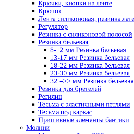
Крючки, кнопки на ленте
Крючок
Лента силиконовая, резинка лат
Регулятор
Резинка с силиконовой полосой
Резинка бельевая
8-12 мм Резинка бельевая
13-17 мм Резинка бельевая
18-22 мм Резинка бельевая
23-30 мм Резинка бельевая
32 =>> мм Резинка бельевая
Резинка для бретелей
Регилин
Тесьма с эластичными петлями
Тесьма под каркас
Пришивные элементы бантики
Молнии