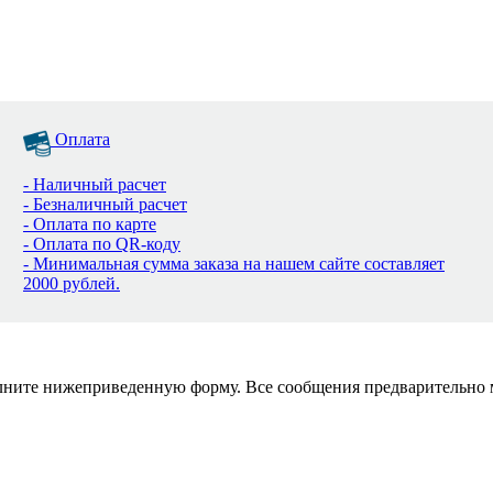
Оплата
- Наличный расчет
- Безналичный расчет
- Оплата по карте
- Оплата по QR-коду
- Минимальная сумма заказа на нашем сайте составляет
2000 рублей.
полните нижеприведенную форму. Все сообщения предварительно