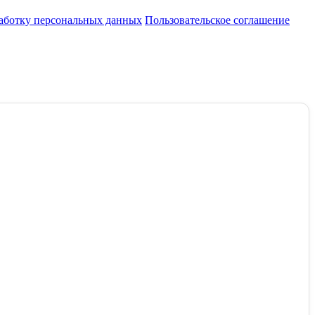
работку персональных данных
Пользовательское соглашение