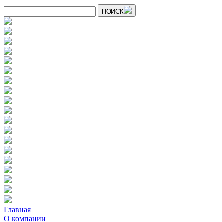
ПОИСК
Главная
О компании