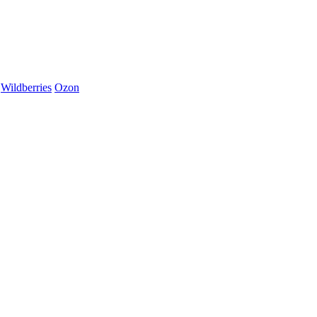
Wildberries
Ozon