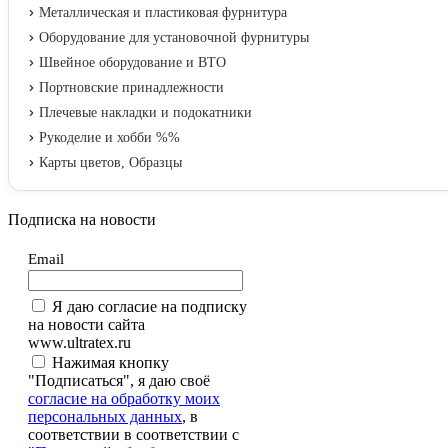
Металлическая и пластиковая фурнитура
Оборудование для установочной фурнитуры
Швейное оборудование и ВТО
Портновские принадлежности
Плечевые накладки и подокатники
Рукоделие и хобби %%
Карты цветов, Образцы
Подписка на новости
Email
Я даю согласие на подписку
на новости сайта
www.ultratex.ru
Нажимая кнопку
"Подписаться", я даю своё
согласие на обработку моих
персональных данных
, в
соответствии в соответствии с