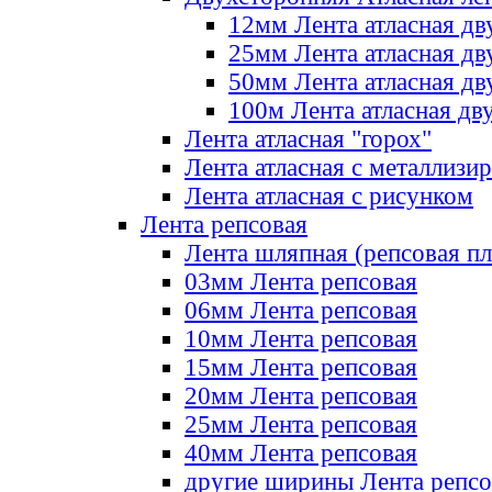
12мм Лента атласная дв
25мм Лента атласная дв
50мм Лента атласная дв
100м Лента атласная дв
Лента атласная "горох"
Лента атласная с металлизи
Лента атласная с рисунком
Лента репсовая
Лента шляпная (репсовая пл
03мм Лента репсовая
06мм Лента репсовая
10мм Лента репсовая
15мм Лента репсовая
20мм Лента репсовая
25мм Лента репсовая
40мм Лента репсовая
другие ширины Лента репсо