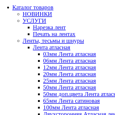
Каталог товаров
НОВИНКИ
УСЛУГИ
Нарезка лент
Печать на лентах
Ленты, тесьмы и шнуры
Лента атласная
03мм Лента атласная
06мм Лента атласная
12мм Лента атласная
20мм Лента атласная
25мм Лента атласная
50мм Лента атласная
50мм доп.цвета Лента атлас
65мм Лента сатиновая
100мм Лента атласная
Двухсторонняя Атласная ле