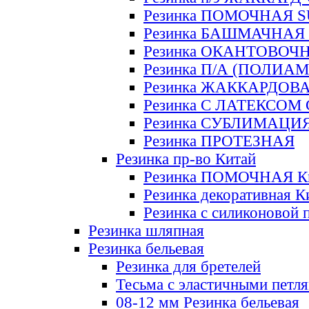
Резинка ПОМОЧНАЯ 
Резинка БАШМАЧНАЯ
Резинка ОКАНТОВОЧ
Резинка П/А (ПОЛИАМ
Резинка ЖАККАРДОВ
Резинка С ЛАТЕКСОМ
Резинка СУБЛИМАЦИ
Резинка ПРОТЕЗНАЯ
Резинка пр-во Китай
Резинка ПОМОЧНАЯ К
Резинка декоративная К
Резинка с силиконовой 
Резинка шляпная
Резинка бельевая
Резинка для бретелей
Тесьма с эластичными петл
08-12 мм Резинка бельевая