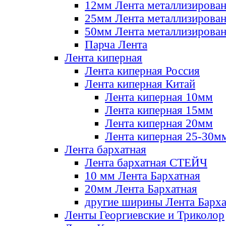
12мм Лента металлизирова
25мм Лента металлизирова
50мм Лента металлизирова
Парча Лента
Лента киперная
Лента киперная Россия
Лента киперная Китай
Лента киперная 10мм
Лента киперная 15мм
Лента киперная 20мм
Лента киперная 25-30м
Лента бархатная
Лента бархатная СТЕЙЧ
10 мм Лента Бархатная
20мм Лента Бархатная
другие ширины Лента Барха
Ленты Георгиевские и Триколор