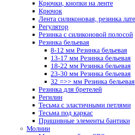
Крючки, кнопки на ленте
Крючок
Лента силиконовая, резинка лат
Регулятор
Резинка с силиконовой полосой
Резинка бельевая
8-12 мм Резинка бельевая
13-17 мм Резинка бельевая
18-22 мм Резинка бельевая
23-30 мм Резинка бельевая
32 =>> мм Резинка бельевая
Резинка для бретелей
Регилин
Тесьма с эластичными петлями
Тесьма под каркас
Пришивные элементы бантики
Молнии