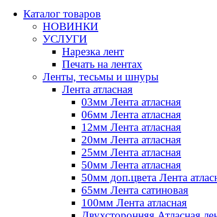
Каталог товаров
НОВИНКИ
УСЛУГИ
Нарезка лент
Печать на лентах
Ленты, тесьмы и шнуры
Лента атласная
03мм Лента атласная
06мм Лента атласная
12мм Лента атласная
20мм Лента атласная
25мм Лента атласная
50мм Лента атласная
50мм доп.цвета Лента атлас
65мм Лента сатиновая
100мм Лента атласная
Двухсторонняя Атласная ле