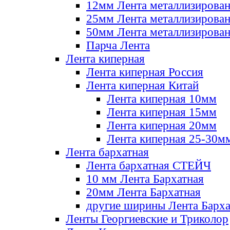
12мм Лента металлизирова
25мм Лента металлизирова
50мм Лента металлизирова
Парча Лента
Лента киперная
Лента киперная Россия
Лента киперная Китай
Лента киперная 10мм
Лента киперная 15мм
Лента киперная 20мм
Лента киперная 25-30м
Лента бархатная
Лента бархатная СТЕЙЧ
10 мм Лента Бархатная
20мм Лента Бархатная
другие ширины Лента Барха
Ленты Георгиевские и Триколор