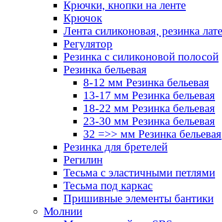
Крючки, кнопки на ленте
Крючок
Лента силиконовая, резинка лат
Регулятор
Резинка с силиконовой полосой
Резинка бельевая
8-12 мм Резинка бельевая
13-17 мм Резинка бельевая
18-22 мм Резинка бельевая
23-30 мм Резинка бельевая
32 =>> мм Резинка бельевая
Резинка для бретелей
Регилин
Тесьма с эластичными петлями
Тесьма под каркас
Пришивные элементы бантики
Молнии