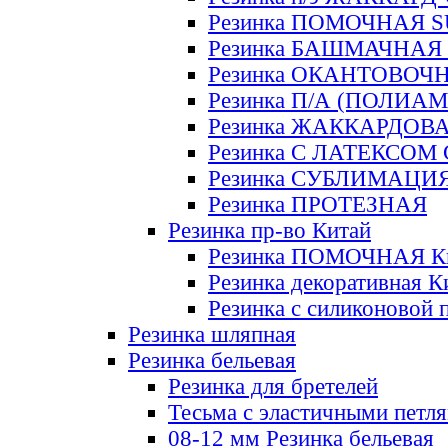
Резинка ПОМОЧНАЯ 
Резинка БАШМАЧНАЯ
Резинка ОКАНТОВОЧ
Резинка П/А (ПОЛИАМ
Резинка ЖАККАРДОВ
Резинка С ЛАТЕКСОМ
Резинка СУБЛИМАЦИ
Резинка ПРОТЕЗНАЯ
Резинка пр-во Китай
Резинка ПОМОЧНАЯ К
Резинка декоративная К
Резинка с силиконовой 
Резинка шляпная
Резинка бельевая
Резинка для бретелей
Тесьма с эластичными петл
08-12 мм Резинка бельевая