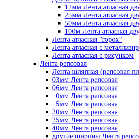
12мм Лента атласная дв
25мм Лента атласная дв
50мм Лента атласная дв
100м Лента атласная дв
Лента атласная "горох"
Лента атласная с металлизи
Лента атласная с рисунком
Лента репсовая
Лента шляпная (репсовая пл
03мм Лента репсовая
06мм Лента репсовая
10мм Лента репсовая
15мм Лента репсовая
20мм Лента репсовая
25мм Лента репсовая
40мм Лента репсовая
другие ширины Лента репсо