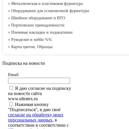
Металлическая и пластиковая фурнитура
Оборудование для установочной фурнитуры
Швейное оборудование и ВТО
Портновские принадлежности
Плечевые накладки и подокатники
Рукоделие и хобби %%
Карты цветов, Образцы
Подписка на новости
Email
Я даю согласие на подписку
на новости сайта
www.ultratex.ru
Нажимая кнопку
"Подписаться", я даю своё
согласие на обработку моих
персональных данных
, в
соответствии в соответствии с