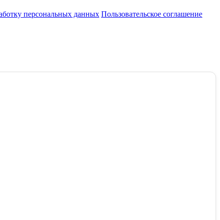
работку персональных данных
Пользовательское соглашение