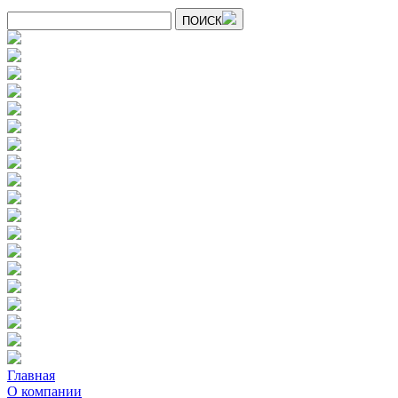
ПОИСК
Главная
О компании