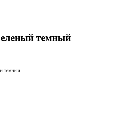
 зеленый темный
ый темный