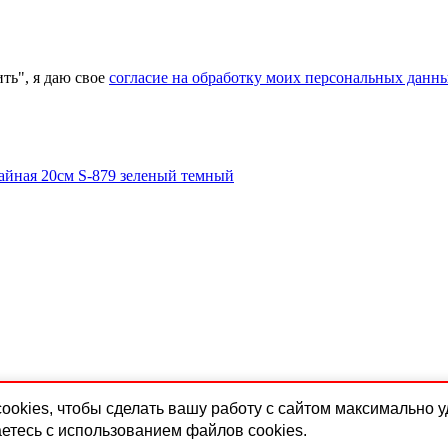
ь", я даю свое
согласие на обработку моих персональных данн
 cookies, чтобы сделать вашу работу с сайтом максимально 
етесь с использованием файлов cookies.