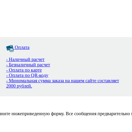
Оплата
- Наличный расчет
- Безналичный расчет
- Оплата по карте
- Оплата по QR-коду
- Минимальная сумма заказа на нашем сайте составляет
2000 рублей.
полните нижеприведенную форму. Все сообщения предварительно