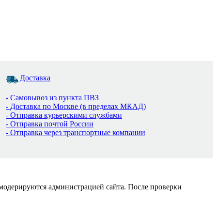
Доставка
- Самовывоз из пункта ПВЗ
- Доставка по Москве (в пределах МКАД)
- Отправка курьерскими службами
- Отправка почтой России
- Отправка через транспортные компании
 модерируются администрацией сайта. После проверки