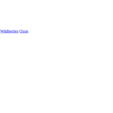
Wildberries
Ozon