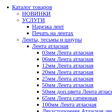
Каталог товаров
НОВИНКИ
УСЛУГИ
Нарезка лент
Печать на лентах
Ленты, тесьмы и шнуры
Лента атласная
03мм Лента атласная
06мм Лента атласная
12мм Лента атласная
20мм Лента атласная
25мм Лента атласная
50мм Лента атласная
50мм доп.цвета Лента атлас
65мм Лента сатиновая
100мм Лента атласная
Двухсторонняя Атласная ле