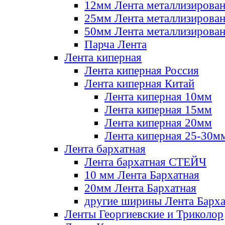
12мм Лента металлизирова
25мм Лента металлизирова
50мм Лента металлизирова
Парча Лента
Лента киперная
Лента киперная Россия
Лента киперная Китай
Лента киперная 10мм
Лента киперная 15мм
Лента киперная 20мм
Лента киперная 25-30м
Лента бархатная
Лента бархатная СТЕЙЧ
10 мм Лента Бархатная
20мм Лента Бархатная
другие ширины Лента Барха
Ленты Георгиевские и Триколор