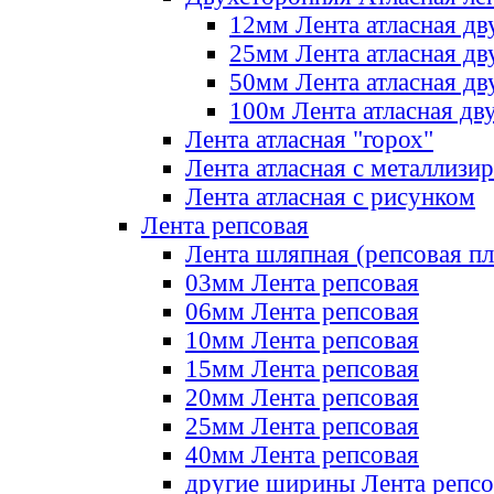
12мм Лента атласная дв
25мм Лента атласная дв
50мм Лента атласная дв
100м Лента атласная дв
Лента атласная "горох"
Лента атласная с металлизи
Лента атласная с рисунком
Лента репсовая
Лента шляпная (репсовая пл
03мм Лента репсовая
06мм Лента репсовая
10мм Лента репсовая
15мм Лента репсовая
20мм Лента репсовая
25мм Лента репсовая
40мм Лента репсовая
другие ширины Лента репсо