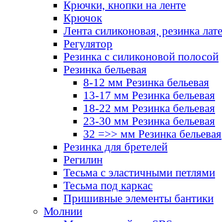
Крючки, кнопки на ленте
Крючок
Лента силиконовая, резинка лат
Регулятор
Резинка с силиконовой полосой
Резинка бельевая
8-12 мм Резинка бельевая
13-17 мм Резинка бельевая
18-22 мм Резинка бельевая
23-30 мм Резинка бельевая
32 =>> мм Резинка бельевая
Резинка для бретелей
Регилин
Тесьма с эластичными петлями
Тесьма под каркас
Пришивные элементы бантики
Молнии