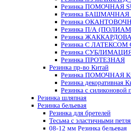
Резинка ПОМОЧНАЯ 
Резинка БАШМАЧНАЯ
Резинка ОКАНТОВОЧ
Резинка П/А (ПОЛИАМ
Резинка ЖАККАРДОВ
Резинка С ЛАТЕКСОМ
Резинка СУБЛИМАЦИ
Резинка ПРОТЕЗНАЯ
Резинка пр-во Китай
Резинка ПОМОЧНАЯ К
Резинка декоративная К
Резинка с силиконовой 
Резинка шляпная
Резинка бельевая
Резинка для бретелей
Тесьма с эластичными петл
08-12 мм Резинка бельевая