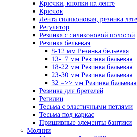
Крючки, кнопки на ленте
Крючок
Лента силиконовая, резинка лат
Регулятор
Резинка с силиконовой полосой
Резинка бельевая
8-12 мм Резинка бельевая
13-17 мм Резинка бельевая
18-22 мм Резинка бельевая
23-30 мм Резинка бельевая
32 =>> мм Резинка бельевая
Резинка для бретелей
Регилин
Тесьма с эластичными петлями
Тесьма под каркас
Пришивные элементы бантики
Молнии