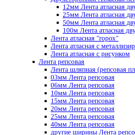
12мм Лента атласная дв
25мм Лента атласная дв
50мм Лента атласная дв
100м Лента атласная дв
Лента атласная "горох"
Лента атласная с металлизи
Лента атласная с рисунком
Лента репсовая
Лента шляпная (репсовая пл
03мм Лента репсовая
06мм Лента репсовая
10мм Лента репсовая
15мм Лента репсовая
20мм Лента репсовая
25мм Лента репсовая
40мм Лента репсовая
другие ширины Лента репсо