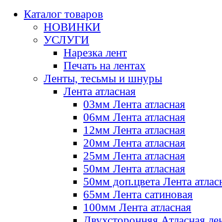
Каталог товаров
НОВИНКИ
УСЛУГИ
Нарезка лент
Печать на лентах
Ленты, тесьмы и шнуры
Лента атласная
03мм Лента атласная
06мм Лента атласная
12мм Лента атласная
20мм Лента атласная
25мм Лента атласная
50мм Лента атласная
50мм доп.цвета Лента атлас
65мм Лента сатиновая
100мм Лента атласная
Двухсторонняя Атласная ле