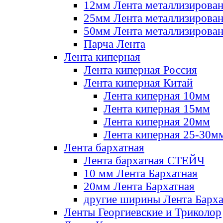
12мм Лента металлизирова
25мм Лента металлизирова
50мм Лента металлизирова
Парча Лента
Лента киперная
Лента киперная Россия
Лента киперная Китай
Лента киперная 10мм
Лента киперная 15мм
Лента киперная 20мм
Лента киперная 25-30м
Лента бархатная
Лента бархатная СТЕЙЧ
10 мм Лента Бархатная
20мм Лента Бархатная
другие ширины Лента Барха
Ленты Георгиевские и Триколор