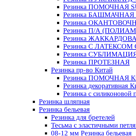
Резинка ПОМОЧНАЯ 
Резинка БАШМАЧНАЯ
Резинка ОКАНТОВОЧ
Резинка П/А (ПОЛИАМ
Резинка ЖАККАРДОВ
Резинка С ЛАТЕКСОМ
Резинка СУБЛИМАЦИ
Резинка ПРОТЕЗНАЯ
Резинка пр-во Китай
Резинка ПОМОЧНАЯ К
Резинка декоративная К
Резинка с силиконовой 
Резинка шляпная
Резинка бельевая
Резинка для бретелей
Тесьма с эластичными петл
08-12 мм Резинка бельевая