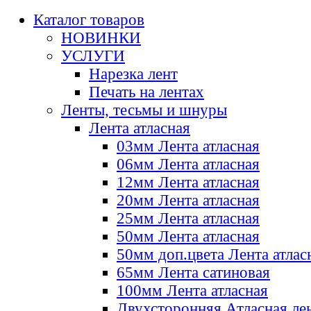
Каталог товаров
НОВИНКИ
УСЛУГИ
Нарезка лент
Печать на лентах
Ленты, тесьмы и шнуры
Лента атласная
03мм Лента атласная
06мм Лента атласная
12мм Лента атласная
20мм Лента атласная
25мм Лента атласная
50мм Лента атласная
50мм доп.цвета Лента атлас
65мм Лента сатиновая
100мм Лента атласная
Двухсторонняя Атласная ле