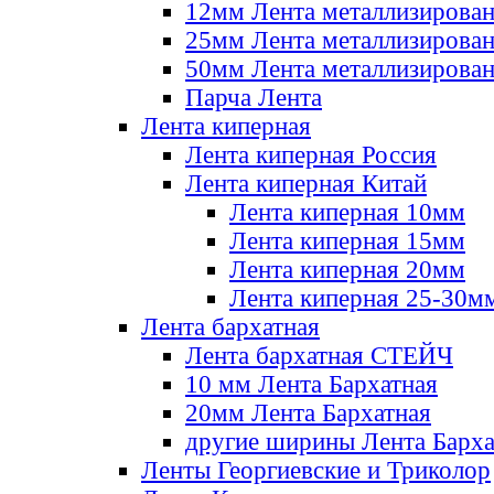
12мм Лента металлизирова
25мм Лента металлизирова
50мм Лента металлизирова
Парча Лента
Лента киперная
Лента киперная Россия
Лента киперная Китай
Лента киперная 10мм
Лента киперная 15мм
Лента киперная 20мм
Лента киперная 25-30м
Лента бархатная
Лента бархатная СТЕЙЧ
10 мм Лента Бархатная
20мм Лента Бархатная
другие ширины Лента Барха
Ленты Георгиевские и Триколор