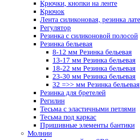
Крючки, кнопки на ленте
Крючок
Лента силиконовая, резинка лат
Регулятор
Резинка с силиконовой полосой
Резинка бельевая
8-12 мм Резинка бельевая
13-17 мм Резинка бельевая
18-22 мм Резинка бельевая
23-30 мм Резинка бельевая
32 =>> мм Резинка бельевая
Резинка для бретелей
Регилин
Тесьма с эластичными петлями
Тесьма под каркас
Пришивные элементы бантики
Молнии