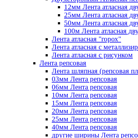
12мм Лента атласная дв
25мм Лента атласная дв
50мм Лента атласная дв
100м Лента атласная дв
Лента атласная "горох"
Лента атласная с металлизи
Лента атласная с рисунком
Лента репсовая
Лента шляпная (репсовая пл
03мм Лента репсовая
06мм Лента репсовая
10мм Лента репсовая
15мм Лента репсовая
20мм Лента репсовая
25мм Лента репсовая
40мм Лента репсовая
другие ширины Лента репсо