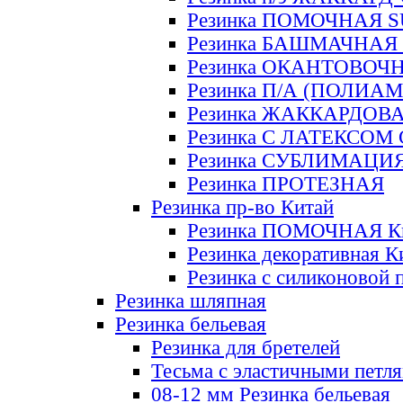
Резинка ПОМОЧНАЯ 
Резинка БАШМАЧНАЯ
Резинка ОКАНТОВОЧ
Резинка П/А (ПОЛИАМ
Резинка ЖАККАРДОВ
Резинка С ЛАТЕКСОМ
Резинка СУБЛИМАЦИ
Резинка ПРОТЕЗНАЯ
Резинка пр-во Китай
Резинка ПОМОЧНАЯ К
Резинка декоративная К
Резинка с силиконовой 
Резинка шляпная
Резинка бельевая
Резинка для бретелей
Тесьма с эластичными петл
08-12 мм Резинка бельевая