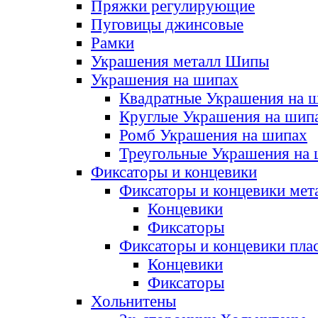
Пряжки регулирующие
Пуговицы джинсовые
Рамки
Украшения металл Шипы
Украшения на шипах
Квадратные Украшения на 
Круглые Украшения на шип
Ромб Украшения на шипах
Треугольные Украшения на
Фиксаторы и концевики
Фиксаторы и концевики мет
Концевики
Фиксаторы
Фиксаторы и концевики пла
Концевики
Фиксаторы
Хольнитены