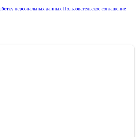
работку персональных данных
Пользовательское соглашение