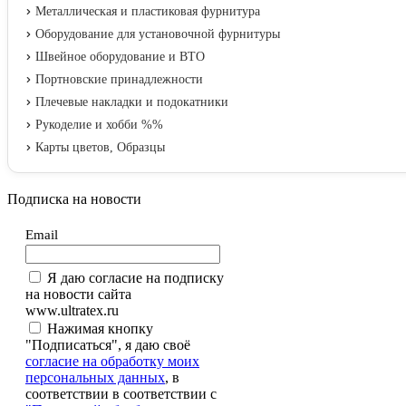
Металлическая и пластиковая фурнитура
Оборудование для установочной фурнитуры
Швейное оборудование и ВТО
Портновские принадлежности
Плечевые накладки и подокатники
Рукоделие и хобби %%
Карты цветов, Образцы
Подписка на новости
Email
Я даю согласие на подписку
на новости сайта
www.ultratex.ru
Нажимая кнопку
"Подписаться", я даю своё
согласие на обработку моих
персональных данных
, в
соответствии в соответствии с