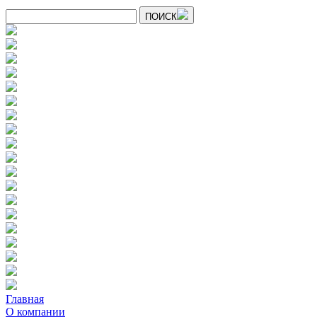
ПОИСК
Главная
О компании