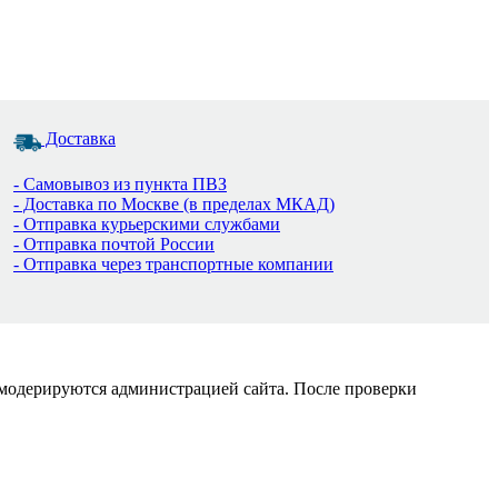
Доставка
- Самовывоз из пункта ПВЗ
- Доставка по Москве (в пределах МКАД)
- Отправка курьерскими службами
- Отправка почтой России
- Отправка через транспортные компании
 модерируются администрацией сайта. После проверки