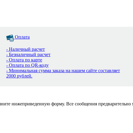
Оплата
- Наличный расчет
- Безналичный расчет
- Оплата по карте
- Оплата по QR-коду
- Минимальная сумма заказа на нашем сайте составляет
2000 рублей.
полните нижеприведенную форму. Все сообщения предварительно