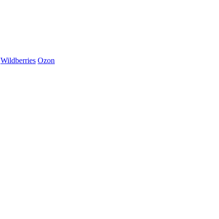
Wildberries
Ozon