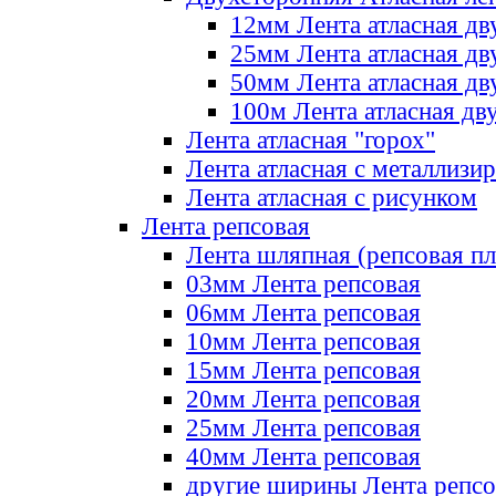
12мм Лента атласная дв
25мм Лента атласная дв
50мм Лента атласная дв
100м Лента атласная дв
Лента атласная "горох"
Лента атласная с металлизи
Лента атласная с рисунком
Лента репсовая
Лента шляпная (репсовая пл
03мм Лента репсовая
06мм Лента репсовая
10мм Лента репсовая
15мм Лента репсовая
20мм Лента репсовая
25мм Лента репсовая
40мм Лента репсовая
другие ширины Лента репсо