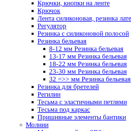
Крючки, кнопки на ленте
Крючок
Лента силиконовая, резинка лат
Регулятор
Резинка с силиконовой полосой
Резинка бельевая
8-12 мм Резинка бельевая
13-17 мм Резинка бельевая
18-22 мм Резинка бельевая
23-30 мм Резинка бельевая
32 =>> мм Резинка бельевая
Резинка для бретелей
Регилин
Тесьма с эластичными петлями
Тесьма под каркас
Пришивные элементы бантики
Молнии