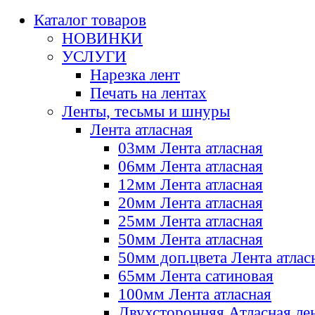
Каталог товаров
НОВИНКИ
УСЛУГИ
Нарезка лент
Печать на лентах
Ленты, тесьмы и шнуры
Лента атласная
03мм Лента атласная
06мм Лента атласная
12мм Лента атласная
20мм Лента атласная
25мм Лента атласная
50мм Лента атласная
50мм доп.цвета Лента атлас
65мм Лента сатиновая
100мм Лента атласная
Двухсторонняя Атласная ле