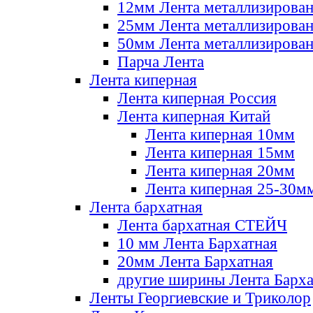
12мм Лента металлизирова
25мм Лента металлизирова
50мм Лента металлизирова
Парча Лента
Лента киперная
Лента киперная Россия
Лента киперная Китай
Лента киперная 10мм
Лента киперная 15мм
Лента киперная 20мм
Лента киперная 25-30м
Лента бархатная
Лента бархатная СТЕЙЧ
10 мм Лента Бархатная
20мм Лента Бархатная
другие ширины Лента Барха
Ленты Георгиевские и Триколор