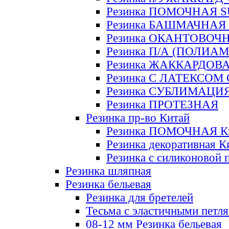
Резинка ПОМОЧНАЯ 
Резинка БАШМАЧНАЯ
Резинка ОКАНТОВОЧ
Резинка П/А (ПОЛИАМ
Резинка ЖАККАРДОВ
Резинка С ЛАТЕКСОМ
Резинка СУБЛИМАЦИ
Резинка ПРОТЕЗНАЯ
Резинка пр-во Китай
Резинка ПОМОЧНАЯ К
Резинка декоративная К
Резинка с силиконовой 
Резинка шляпная
Резинка бельевая
Резинка для бретелей
Тесьма с эластичными петл
08-12 мм Резинка бельевая