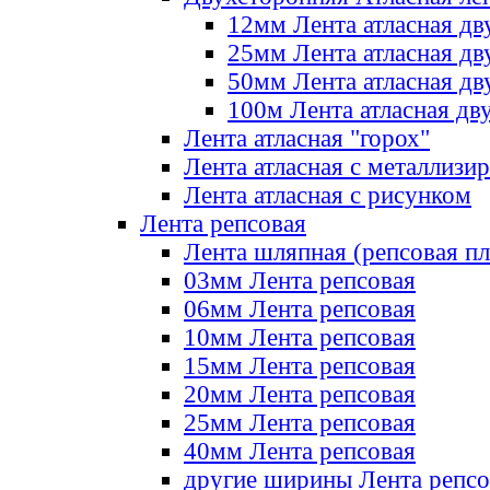
12мм Лента атласная дв
25мм Лента атласная дв
50мм Лента атласная дв
100м Лента атласная дв
Лента атласная "горох"
Лента атласная с металлизи
Лента атласная с рисунком
Лента репсовая
Лента шляпная (репсовая пл
03мм Лента репсовая
06мм Лента репсовая
10мм Лента репсовая
15мм Лента репсовая
20мм Лента репсовая
25мм Лента репсовая
40мм Лента репсовая
другие ширины Лента репсо