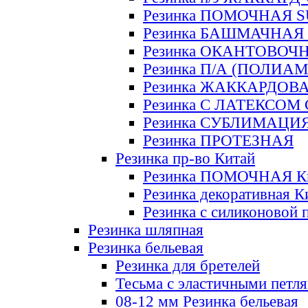
Резинка ПОМОЧНАЯ 
Резинка БАШМАЧНАЯ
Резинка ОКАНТОВОЧ
Резинка П/А (ПОЛИАМ
Резинка ЖАККАРДОВ
Резинка С ЛАТЕКСОМ
Резинка СУБЛИМАЦИ
Резинка ПРОТЕЗНАЯ
Резинка пр-во Китай
Резинка ПОМОЧНАЯ К
Резинка декоративная К
Резинка с силиконовой 
Резинка шляпная
Резинка бельевая
Резинка для бретелей
Тесьма с эластичными петл
08-12 мм Резинка бельевая