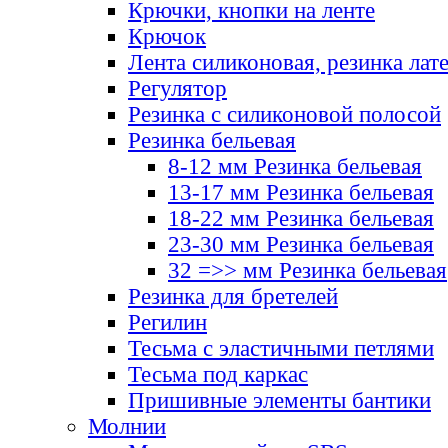
Крючки, кнопки на ленте
Крючок
Лента силиконовая, резинка лат
Регулятор
Резинка с силиконовой полосой
Резинка бельевая
8-12 мм Резинка бельевая
13-17 мм Резинка бельевая
18-22 мм Резинка бельевая
23-30 мм Резинка бельевая
32 =>> мм Резинка бельевая
Резинка для бретелей
Регилин
Тесьма с эластичными петлями
Тесьма под каркас
Пришивные элементы бантики
Молнии