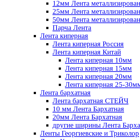
12мм Лента металлизирова
25мм Лента металлизирова
50мм Лента металлизирова
Парча Лента
Лента киперная
Лента киперная Россия
Лента киперная Китай
Лента киперная 10мм
Лента киперная 15мм
Лента киперная 20мм
Лента киперная 25-30м
Лента бархатная
Лента бархатная СТЕЙЧ
10 мм Лента Бархатная
20мм Лента Бархатная
другие ширины Лента Барха
Ленты Георгиевские и Триколор