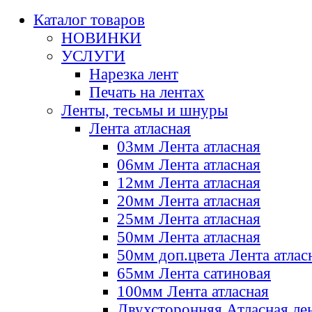
Каталог товаров
НОВИНКИ
УСЛУГИ
Нарезка лент
Печать на лентах
Ленты, тесьмы и шнуры
Лента атласная
03мм Лента атласная
06мм Лента атласная
12мм Лента атласная
20мм Лента атласная
25мм Лента атласная
50мм Лента атласная
50мм доп.цвета Лента атлас
65мм Лента сатиновая
100мм Лента атласная
Двухсторонняя Атласная ле