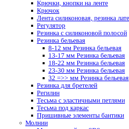
Крючки, кнопки на ленте
Крючок
Лента силиконовая, резинка лат
Регулятор
Резинка с силиконовой полосой
Резинка бельевая
8-12 мм Резинка бельевая
13-17 мм Резинка бельевая
18-22 мм Резинка бельевая
23-30 мм Резинка бельевая
32 =>> мм Резинка бельевая
Резинка для бретелей
Регилин
Тесьма с эластичными петлями
Тесьма под каркас
Пришивные элементы бантики
Молнии