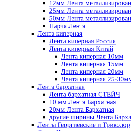
12мм Лента металлизирова
25мм Лента металлизирова
50мм Лента металлизирова
Парча Лента
Лента киперная
Лента киперная Россия
Лента киперная Китай
Лента киперная 10мм
Лента киперная 15мм
Лента киперная 20мм
Лента киперная 25-30м
Лента бархатная
Лента бархатная СТЕЙЧ
10 мм Лента Бархатная
20мм Лента Бархатная
другие ширины Лента Барха
Ленты Георгиевские и Триколор