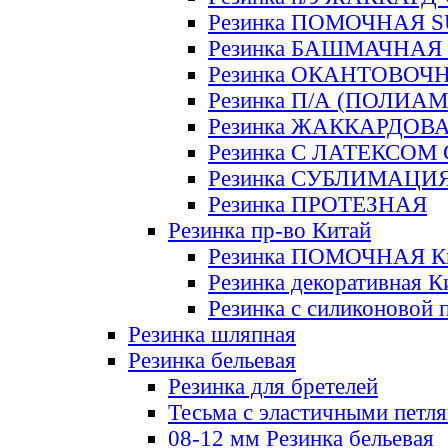
Резинка ПОМОЧНАЯ 
Резинка БАШМАЧНАЯ
Резинка ОКАНТОВОЧ
Резинка П/А (ПОЛИАМ
Резинка ЖАККАРДОВ
Резинка С ЛАТЕКСОМ
Резинка СУБЛИМАЦИ
Резинка ПРОТЕЗНАЯ
Резинка пр-во Китай
Резинка ПОМОЧНАЯ К
Резинка декоративная К
Резинка с силиконовой 
Резинка шляпная
Резинка бельевая
Резинка для бретелей
Тесьма с эластичными петл
08-12 мм Резинка бельевая