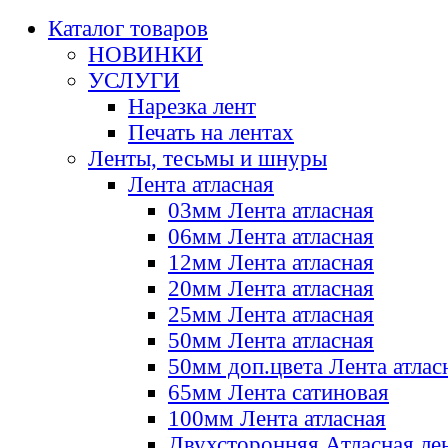
Каталог товаров
НОВИНКИ
УСЛУГИ
Нарезка лент
Печать на лентах
Ленты, тесьмы и шнуры
Лента атласная
03мм Лента атласная
06мм Лента атласная
12мм Лента атласная
20мм Лента атласная
25мм Лента атласная
50мм Лента атласная
50мм доп.цвета Лента атлас
65мм Лента сатиновая
100мм Лента атласная
Двухсторонняя Атласная ле