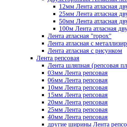
12мм Лента атласная дв
25мм Лента атласная дв
50мм Лента атласная дв
100м Лента атласная дв
Лента атласная "горох"
Лента атласная с металлизи
Лента атласная с рисунком
Лента репсовая
Лента шляпная (репсовая пл
03мм Лента репсовая
06мм Лента репсовая
10мм Лента репсовая
15мм Лента репсовая
20мм Лента репсовая
25мм Лента репсовая
40мм Лента репсовая
другие ширины Лента репсо