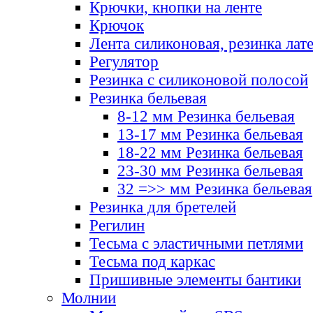
Крючки, кнопки на ленте
Крючок
Лента силиконовая, резинка лат
Регулятор
Резинка с силиконовой полосой
Резинка бельевая
8-12 мм Резинка бельевая
13-17 мм Резинка бельевая
18-22 мм Резинка бельевая
23-30 мм Резинка бельевая
32 =>> мм Резинка бельевая
Резинка для бретелей
Регилин
Тесьма с эластичными петлями
Тесьма под каркас
Пришивные элементы бантики
Молнии