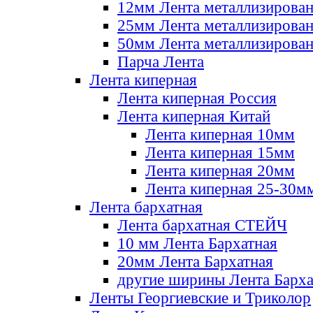
12мм Лента металлизирова
25мм Лента металлизирова
50мм Лента металлизирова
Парча Лента
Лента киперная
Лента киперная Россия
Лента киперная Китай
Лента киперная 10мм
Лента киперная 15мм
Лента киперная 20мм
Лента киперная 25-30м
Лента бархатная
Лента бархатная СТЕЙЧ
10 мм Лента Бархатная
20мм Лента Бархатная
другие ширины Лента Барха
Ленты Георгиевские и Триколор