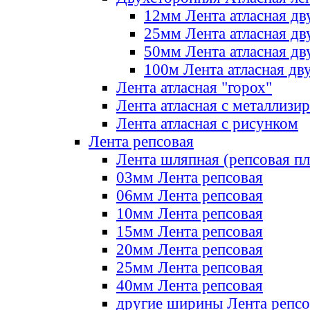
12мм Лента атласная дв
25мм Лента атласная дв
50мм Лента атласная дв
100м Лента атласная дв
Лента атласная "горох"
Лента атласная с металлизи
Лента атласная с рисунком
Лента репсовая
Лента шляпная (репсовая пл
03мм Лента репсовая
06мм Лента репсовая
10мм Лента репсовая
15мм Лента репсовая
20мм Лента репсовая
25мм Лента репсовая
40мм Лента репсовая
другие ширины Лента репсо