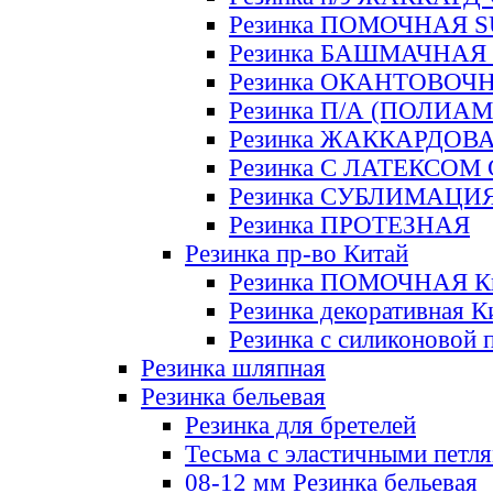
Резинка ПОМОЧНАЯ 
Резинка БАШМАЧНАЯ
Резинка ОКАНТОВОЧ
Резинка П/А (ПОЛИАМ
Резинка ЖАККАРДОВ
Резинка С ЛАТЕКСОМ
Резинка СУБЛИМАЦИ
Резинка ПРОТЕЗНАЯ
Резинка пр-во Китай
Резинка ПОМОЧНАЯ К
Резинка декоративная К
Резинка с силиконовой 
Резинка шляпная
Резинка бельевая
Резинка для бретелей
Тесьма с эластичными петл
08-12 мм Резинка бельевая