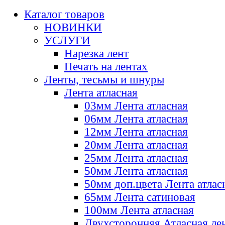
Каталог товаров
НОВИНКИ
УСЛУГИ
Нарезка лент
Печать на лентах
Ленты, тесьмы и шнуры
Лента атласная
03мм Лента атласная
06мм Лента атласная
12мм Лента атласная
20мм Лента атласная
25мм Лента атласная
50мм Лента атласная
50мм доп.цвета Лента атлас
65мм Лента сатиновая
100мм Лента атласная
Двухсторонняя Атласная ле