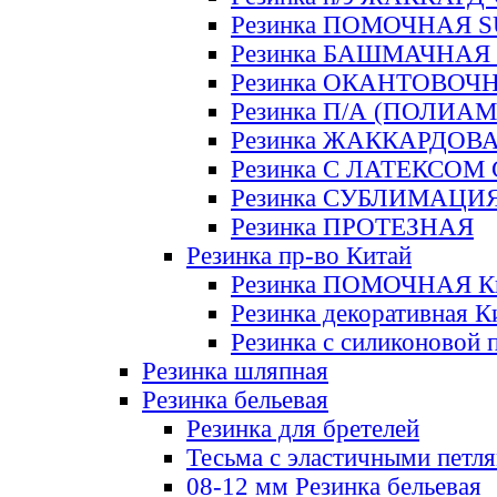
Резинка ПОМОЧНАЯ 
Резинка БАШМАЧНАЯ
Резинка ОКАНТОВОЧ
Резинка П/А (ПОЛИАМ
Резинка ЖАККАРДОВ
Резинка С ЛАТЕКСОМ
Резинка СУБЛИМАЦИ
Резинка ПРОТЕЗНАЯ
Резинка пр-во Китай
Резинка ПОМОЧНАЯ К
Резинка декоративная К
Резинка с силиконовой 
Резинка шляпная
Резинка бельевая
Резинка для бретелей
Тесьма с эластичными петл
08-12 мм Резинка бельевая