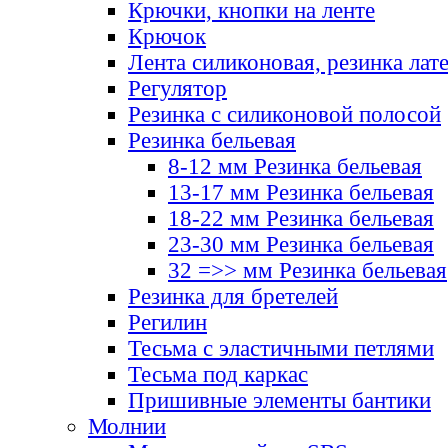
Крючки, кнопки на ленте
Крючок
Лента силиконовая, резинка лат
Регулятор
Резинка с силиконовой полосой
Резинка бельевая
8-12 мм Резинка бельевая
13-17 мм Резинка бельевая
18-22 мм Резинка бельевая
23-30 мм Резинка бельевая
32 =>> мм Резинка бельевая
Резинка для бретелей
Регилин
Тесьма с эластичными петлями
Тесьма под каркас
Пришивные элементы бантики
Молнии