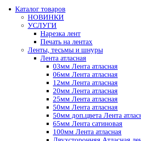
Каталог товаров
НОВИНКИ
УСЛУГИ
Нарезка лент
Печать на лентах
Ленты, тесьмы и шнуры
Лента атласная
03мм Лента атласная
06мм Лента атласная
12мм Лента атласная
20мм Лента атласная
25мм Лента атласная
50мм Лента атласная
50мм доп.цвета Лента атлас
65мм Лента сатиновая
100мм Лента атласная
Двухсторонняя Атласная ле