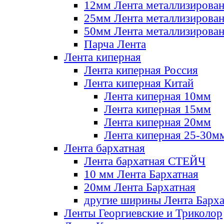
12мм Лента металлизирова
25мм Лента металлизирова
50мм Лента металлизирова
Парча Лента
Лента киперная
Лента киперная Россия
Лента киперная Китай
Лента киперная 10мм
Лента киперная 15мм
Лента киперная 20мм
Лента киперная 25-30м
Лента бархатная
Лента бархатная СТЕЙЧ
10 мм Лента Бархатная
20мм Лента Бархатная
другие ширины Лента Барха
Ленты Георгиевские и Триколор