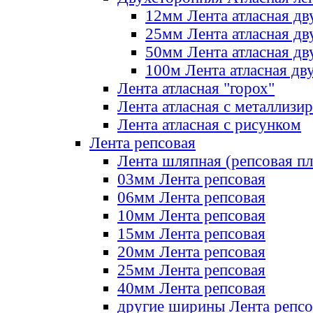
12мм Лента атласная дв
25мм Лента атласная дв
50мм Лента атласная дв
100м Лента атласная дв
Лента атласная "горох"
Лента атласная с металлизи
Лента атласная с рисунком
Лента репсовая
Лента шляпная (репсовая пл
03мм Лента репсовая
06мм Лента репсовая
10мм Лента репсовая
15мм Лента репсовая
20мм Лента репсовая
25мм Лента репсовая
40мм Лента репсовая
другие ширины Лента репсо