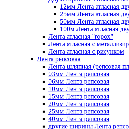
12мм Лента атласная дв
25мм Лента атласная дв
50мм Лента атласная дв
100м Лента атласная дв
Лента атласная "горох"
Лента атласная с металлизи
Лента атласная с рисунком
Лента репсовая
Лента шляпная (репсовая пл
03мм Лента репсовая
06мм Лента репсовая
10мм Лента репсовая
15мм Лента репсовая
20мм Лента репсовая
25мм Лента репсовая
40мм Лента репсовая
другие ширины Лента репсо