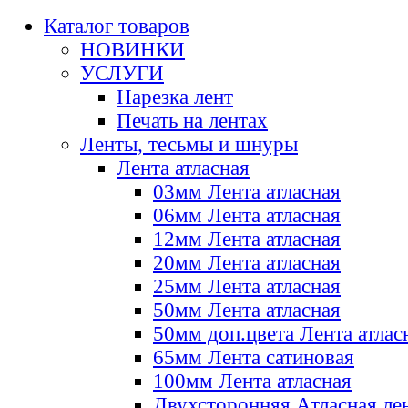
Каталог товаров
НОВИНКИ
УСЛУГИ
Нарезка лент
Печать на лентах
Ленты, тесьмы и шнуры
Лента атласная
03мм Лента атласная
06мм Лента атласная
12мм Лента атласная
20мм Лента атласная
25мм Лента атласная
50мм Лента атласная
50мм доп.цвета Лента атлас
65мм Лента сатиновая
100мм Лента атласная
Двухсторонняя Атласная ле