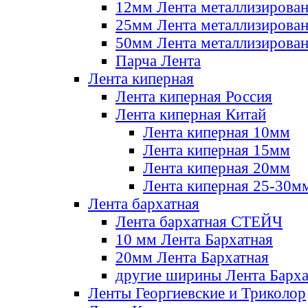
12мм Лента металлизирова
25мм Лента металлизирова
50мм Лента металлизирова
Парча Лента
Лента киперная
Лента киперная Россия
Лента киперная Китай
Лента киперная 10мм
Лента киперная 15мм
Лента киперная 20мм
Лента киперная 25-30м
Лента бархатная
Лента бархатная СТЕЙЧ
10 мм Лента Бархатная
20мм Лента Бархатная
другие ширины Лента Барха
Ленты Георгиевские и Триколор