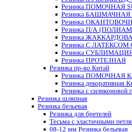
Резинка ПОМОЧНАЯ 
Резинка БАШМАЧНАЯ
Резинка ОКАНТОВОЧ
Резинка П/А (ПОЛИАМ
Резинка ЖАККАРДОВ
Резинка С ЛАТЕКСОМ
Резинка СУБЛИМАЦИ
Резинка ПРОТЕЗНАЯ
Резинка пр-во Китай
Резинка ПОМОЧНАЯ К
Резинка декоративная К
Резинка с силиконовой 
Резинка шляпная
Резинка бельевая
Резинка для бретелей
Тесьма с эластичными петл
08-12 мм Резинка бельевая