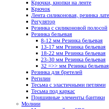
Крючки, кнопки на ленте
Крючок
Лента силиконовая, резинка лат
Регулятор
Резинка с силиконовой полосой
Резинка бельевая
8-12 мм Резинка бельевая
13-17 мм Резинка бельевая
18-22 мм Резинка бельевая
23-30 мм Резинка бельевая
32 =>> мм Резинка бельевая
Резинка для бретелей
Регилин
Тесьма с эластичными петлями
Тесьма под каркас
Пришивные элементы бантики
Молнии