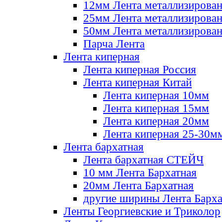
12мм Лента металлизирова
25мм Лента металлизирова
50мм Лента металлизирова
Парча Лента
Лента киперная
Лента киперная Россия
Лента киперная Китай
Лента киперная 10мм
Лента киперная 15мм
Лента киперная 20мм
Лента киперная 25-30м
Лента бархатная
Лента бархатная СТЕЙЧ
10 мм Лента Бархатная
20мм Лента Бархатная
другие ширины Лента Барха
Ленты Георгиевские и Триколор