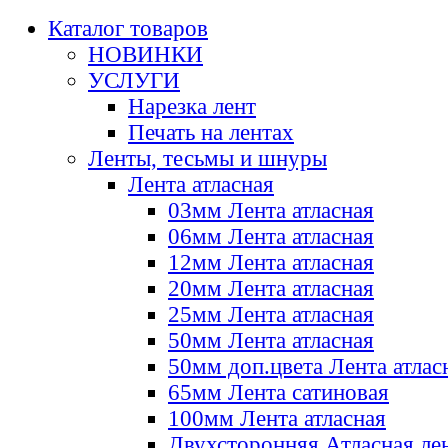
Каталог товаров
НОВИНКИ
УСЛУГИ
Нарезка лент
Печать на лентах
Ленты, тесьмы и шнуры
Лента атласная
03мм Лента атласная
06мм Лента атласная
12мм Лента атласная
20мм Лента атласная
25мм Лента атласная
50мм Лента атласная
50мм доп.цвета Лента атлас
65мм Лента сатиновая
100мм Лента атласная
Двухсторонняя Атласная ле