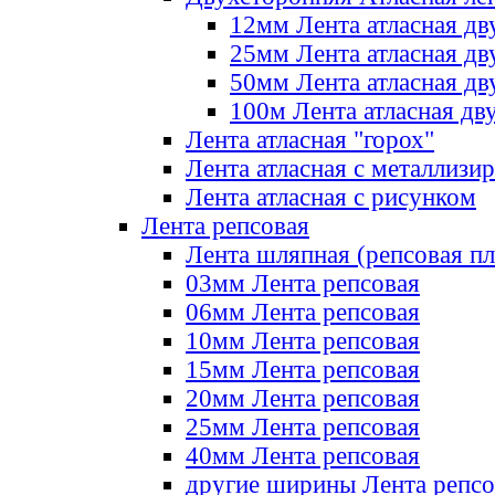
12мм Лента атласная дв
25мм Лента атласная дв
50мм Лента атласная дв
100м Лента атласная дв
Лента атласная "горох"
Лента атласная с металлизи
Лента атласная с рисунком
Лента репсовая
Лента шляпная (репсовая пл
03мм Лента репсовая
06мм Лента репсовая
10мм Лента репсовая
15мм Лента репсовая
20мм Лента репсовая
25мм Лента репсовая
40мм Лента репсовая
другие ширины Лента репсо