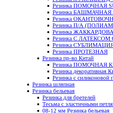
Резинка ПОМОЧНАЯ 
Резинка БАШМАЧНАЯ
Резинка ОКАНТОВОЧ
Резинка П/А (ПОЛИАМ
Резинка ЖАККАРДОВ
Резинка С ЛАТЕКСОМ
Резинка СУБЛИМАЦИ
Резинка ПРОТЕЗНАЯ
Резинка пр-во Китай
Резинка ПОМОЧНАЯ К
Резинка декоративная К
Резинка с силиконовой 
Резинка шляпная
Резинка бельевая
Резинка для бретелей
Тесьма с эластичными петл
08-12 мм Резинка бельевая