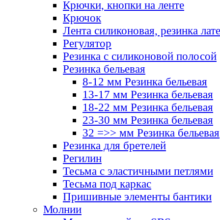
Крючки, кнопки на ленте
Крючок
Лента силиконовая, резинка лат
Регулятор
Резинка с силиконовой полосой
Резинка бельевая
8-12 мм Резинка бельевая
13-17 мм Резинка бельевая
18-22 мм Резинка бельевая
23-30 мм Резинка бельевая
32 =>> мм Резинка бельевая
Резинка для бретелей
Регилин
Тесьма с эластичными петлями
Тесьма под каркас
Пришивные элементы бантики
Молнии