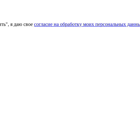
ь", я даю свое
согласие на обработку моих персональных данн