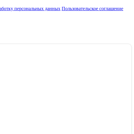
работку персональных данных
Пользовательское соглашение