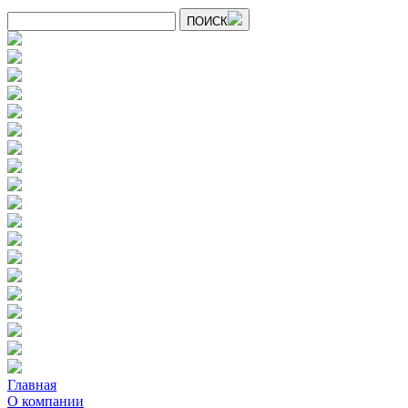
ПОИСК
Главная
О компании