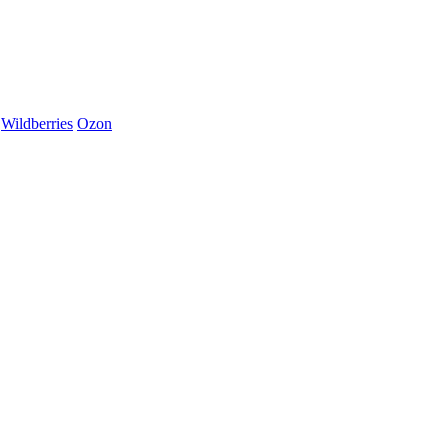
Wildberries
Ozon