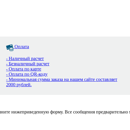
Оплата
- Наличный расчет
- Безналичный расчет
- Оплата по карте
- Оплата по QR-коду
- Минимальная сумма заказа на нашем сайте составляет
2000 рублей.
полните нижеприведенную форму. Все сообщения предварительно