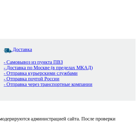
Доставка
- Самовывоз из пункта ПВЗ
- Доставка по Москве (в пределах МКАД)
- Отправка курьерскими службами
- Отправка почтой России
- Отправка через транспортные компании
 модерируются администрацией сайта. После проверки