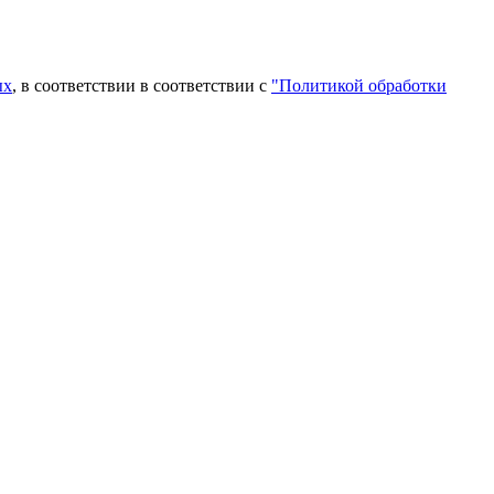
ых
, в соответствии в соответствии с
"Политикой обработки