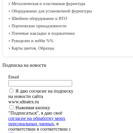
Металлическая и пластиковая фурнитура
Оборудование для установочной фурнитуры
Швейное оборудование и ВТО
Портновские принадлежности
Плечевые накладки и подокатники
Рукоделие и хобби %%
Карты цветов, Образцы
Подписка на новости
Email
Я даю согласие на подписку
на новости сайта
www.ultratex.ru
Нажимая кнопку
"Подписаться", я даю своё
согласие на обработку моих
персональных данных
, в
соответствии в соответствии с