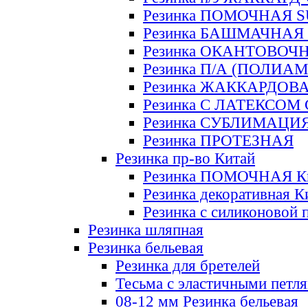
Резинка ПОМОЧНАЯ 
Резинка БАШМАЧНАЯ
Резинка ОКАНТОВОЧ
Резинка П/А (ПОЛИАМ
Резинка ЖАККАРДОВ
Резинка С ЛАТЕКСОМ
Резинка СУБЛИМАЦИ
Резинка ПРОТЕЗНАЯ
Резинка пр-во Китай
Резинка ПОМОЧНАЯ К
Резинка декоративная К
Резинка с силиконовой 
Резинка шляпная
Резинка бельевая
Резинка для бретелей
Тесьма с эластичными петл
08-12 мм Резинка бельевая