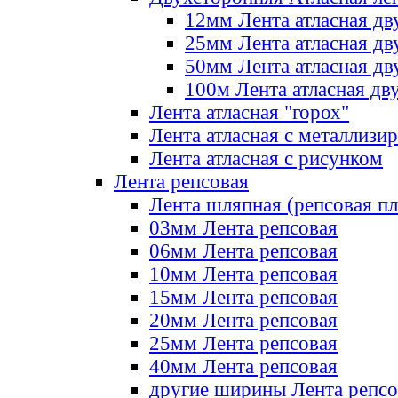
12мм Лента атласная дв
25мм Лента атласная дв
50мм Лента атласная дв
100м Лента атласная дв
Лента атласная "горох"
Лента атласная с металлизи
Лента атласная с рисунком
Лента репсовая
Лента шляпная (репсовая пл
03мм Лента репсовая
06мм Лента репсовая
10мм Лента репсовая
15мм Лента репсовая
20мм Лента репсовая
25мм Лента репсовая
40мм Лента репсовая
другие ширины Лента репсо