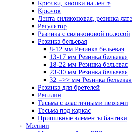
Крючки, кнопки на ленте
Крючок
Лента силиконовая, резинка лат
Регулятор
Резинка с силиконовой полосой
Резинка бельевая
8-12 мм Резинка бельевая
13-17 мм Резинка бельевая
18-22 мм Резинка бельевая
23-30 мм Резинка бельевая
32 =>> мм Резинка бельевая
Резинка для бретелей
Регилин
Тесьма с эластичными петлями
Тесьма под каркас
Пришивные элементы бантики
Молнии