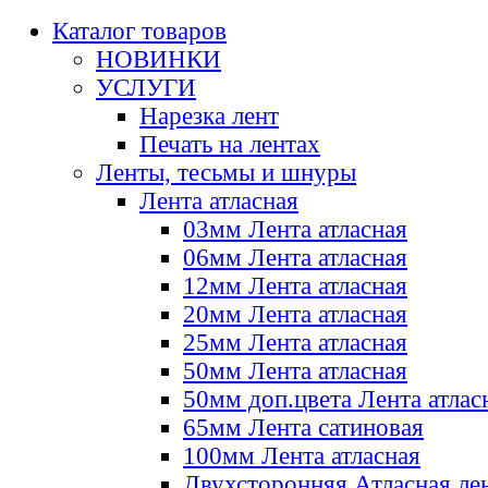
Каталог товаров
НОВИНКИ
УСЛУГИ
Нарезка лент
Печать на лентах
Ленты, тесьмы и шнуры
Лента атласная
03мм Лента атласная
06мм Лента атласная
12мм Лента атласная
20мм Лента атласная
25мм Лента атласная
50мм Лента атласная
50мм доп.цвета Лента атлас
65мм Лента сатиновая
100мм Лента атласная
Двухсторонняя Атласная ле