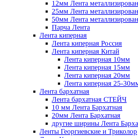
12мм Лента металлизирова
25мм Лента металлизирова
50мм Лента металлизирова
Парча Лента
Лента киперная
Лента киперная Россия
Лента киперная Китай
Лента киперная 10мм
Лента киперная 15мм
Лента киперная 20мм
Лента киперная 25-30м
Лента бархатная
Лента бархатная СТЕЙЧ
10 мм Лента Бархатная
20мм Лента Бархатная
другие ширины Лента Барха
Ленты Георгиевские и Триколор