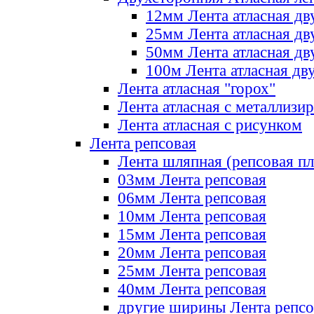
12мм Лента атласная дв
25мм Лента атласная дв
50мм Лента атласная дв
100м Лента атласная дв
Лента атласная "горох"
Лента атласная с металлизи
Лента атласная с рисунком
Лента репсовая
Лента шляпная (репсовая пл
03мм Лента репсовая
06мм Лента репсовая
10мм Лента репсовая
15мм Лента репсовая
20мм Лента репсовая
25мм Лента репсовая
40мм Лента репсовая
другие ширины Лента репсо