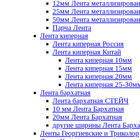
12мм Лента металлизирова
25мм Лента металлизирова
50мм Лента металлизирова
Парча Лента
Лента киперная
Лента киперная Россия
Лента киперная Китай
Лента киперная 10мм
Лента киперная 15мм
Лента киперная 20мм
Лента киперная 25-30м
Лента бархатная
Лента бархатная СТЕЙЧ
10 мм Лента Бархатная
20мм Лента Бархатная
другие ширины Лента Барха
Ленты Георгиевские и Триколор