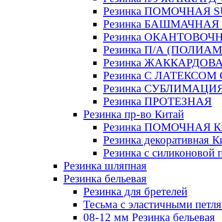
Резинка ПОМОЧНАЯ 
Резинка БАШМАЧНАЯ
Резинка ОКАНТОВОЧ
Резинка П/А (ПОЛИАМ
Резинка ЖАККАРДОВ
Резинка С ЛАТЕКСОМ
Резинка СУБЛИМАЦИ
Резинка ПРОТЕЗНАЯ
Резинка пр-во Китай
Резинка ПОМОЧНАЯ К
Резинка декоративная К
Резинка с силиконовой 
Резинка шляпная
Резинка бельевая
Резинка для бретелей
Тесьма с эластичными петл
08-12 мм Резинка бельевая