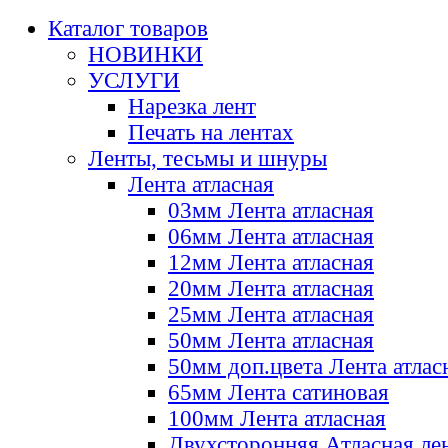
Каталог товаров
НОВИНКИ
УСЛУГИ
Нарезка лент
Печать на лентах
Ленты, тесьмы и шнуры
Лента атласная
03мм Лента атласная
06мм Лента атласная
12мм Лента атласная
20мм Лента атласная
25мм Лента атласная
50мм Лента атласная
50мм доп.цвета Лента атлас
65мм Лента сатиновая
100мм Лента атласная
Двухсторонняя Атласная ле