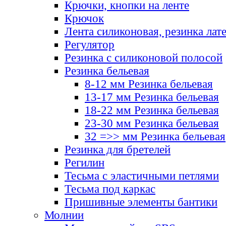
Крючки, кнопки на ленте
Крючок
Лента силиконовая, резинка лат
Регулятор
Резинка с силиконовой полосой
Резинка бельевая
8-12 мм Резинка бельевая
13-17 мм Резинка бельевая
18-22 мм Резинка бельевая
23-30 мм Резинка бельевая
32 =>> мм Резинка бельевая
Резинка для бретелей
Регилин
Тесьма с эластичными петлями
Тесьма под каркас
Пришивные элементы бантики
Молнии