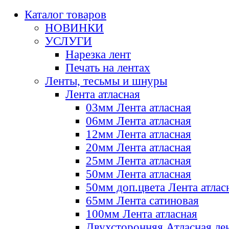
Каталог товаров
НОВИНКИ
УСЛУГИ
Нарезка лент
Печать на лентах
Ленты, тесьмы и шнуры
Лента атласная
03мм Лента атласная
06мм Лента атласная
12мм Лента атласная
20мм Лента атласная
25мм Лента атласная
50мм Лента атласная
50мм доп.цвета Лента атлас
65мм Лента сатиновая
100мм Лента атласная
Двухсторонняя Атласная ле