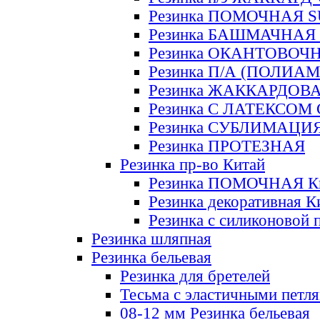
Резинка ПОМОЧНАЯ 
Резинка БАШМАЧНАЯ
Резинка ОКАНТОВОЧ
Резинка П/А (ПОЛИАМ
Резинка ЖАККАРДОВ
Резинка С ЛАТЕКСОМ
Резинка СУБЛИМАЦИ
Резинка ПРОТЕЗНАЯ
Резинка пр-во Китай
Резинка ПОМОЧНАЯ К
Резинка декоративная К
Резинка с силиконовой 
Резинка шляпная
Резинка бельевая
Резинка для бретелей
Тесьма с эластичными петл
08-12 мм Резинка бельевая