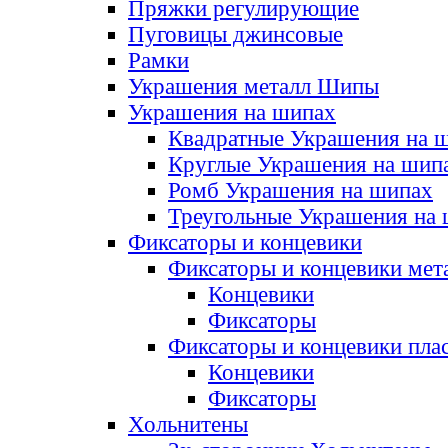
Пряжки регулирующие
Пуговицы джинсовые
Рамки
Украшения металл Шипы
Украшения на шипах
Квадратные Украшения на 
Круглые Украшения на шип
Ромб Украшения на шипах
Треугольные Украшения на
Фиксаторы и концевики
Фиксаторы и концевики мет
Концевики
Фиксаторы
Фиксаторы и концевики пла
Концевики
Фиксаторы
Хольнитены