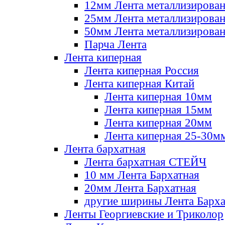
12мм Лента металлизирова
25мм Лента металлизирова
50мм Лента металлизирова
Парча Лента
Лента киперная
Лента киперная Россия
Лента киперная Китай
Лента киперная 10мм
Лента киперная 15мм
Лента киперная 20мм
Лента киперная 25-30м
Лента бархатная
Лента бархатная СТЕЙЧ
10 мм Лента Бархатная
20мм Лента Бархатная
другие ширины Лента Барха
Ленты Георгиевские и Триколор