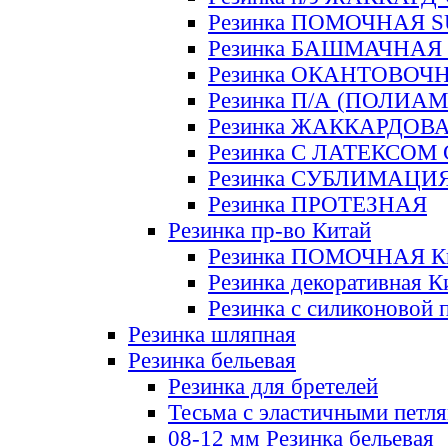
Резинка ПОМОЧНАЯ 
Резинка БАШМАЧНАЯ
Резинка ОКАНТОВОЧ
Резинка П/А (ПОЛИАМ
Резинка ЖАККАРДОВ
Резинка С ЛАТЕКСОМ
Резинка СУБЛИМАЦИ
Резинка ПРОТЕЗНАЯ
Резинка пр-во Китай
Резинка ПОМОЧНАЯ К
Резинка декоративная К
Резинка с силиконовой 
Резинка шляпная
Резинка бельевая
Резинка для бретелей
Тесьма с эластичными петл
08-12 мм Резинка бельевая