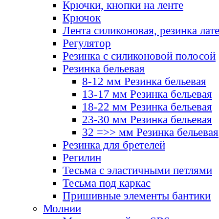
Крючки, кнопки на ленте
Крючок
Лента силиконовая, резинка лат
Регулятор
Резинка с силиконовой полосой
Резинка бельевая
8-12 мм Резинка бельевая
13-17 мм Резинка бельевая
18-22 мм Резинка бельевая
23-30 мм Резинка бельевая
32 =>> мм Резинка бельевая
Резинка для бретелей
Регилин
Тесьма с эластичными петлями
Тесьма под каркас
Пришивные элементы бантики
Молнии