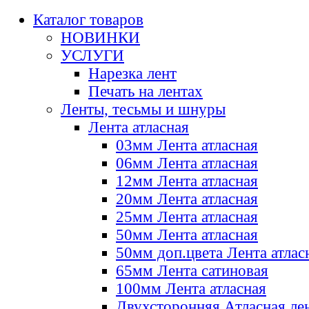
Каталог товаров
НОВИНКИ
УСЛУГИ
Нарезка лент
Печать на лентах
Ленты, тесьмы и шнуры
Лента атласная
03мм Лента атласная
06мм Лента атласная
12мм Лента атласная
20мм Лента атласная
25мм Лента атласная
50мм Лента атласная
50мм доп.цвета Лента атлас
65мм Лента сатиновая
100мм Лента атласная
Двухсторонняя Атласная ле