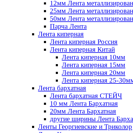
12мм Лента металлизирова
25мм Лента металлизирова
50мм Лента металлизирова
Парча Лента
Лента киперная
Лента киперная Россия
Лента киперная Китай
Лента киперная 10мм
Лента киперная 15мм
Лента киперная 20мм
Лента киперная 25-30м
Лента бархатная
Лента бархатная СТЕЙЧ
10 мм Лента Бархатная
20мм Лента Бархатная
другие ширины Лента Барха
Ленты Георгиевские и Триколор