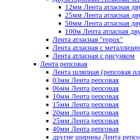
12мм Лента атласная дв
25мм Лента атласная дв
50мм Лента атласная дв
100м Лента атласная дв
Лента атласная "горох"
Лента атласная с металлизи
Лента атласная с рисунком
Лента репсовая
Лента шляпная (репсовая пл
03мм Лента репсовая
06мм Лента репсовая
10мм Лента репсовая
15мм Лента репсовая
20мм Лента репсовая
25мм Лента репсовая
40мм Лента репсовая
другие ширины Лента репсо